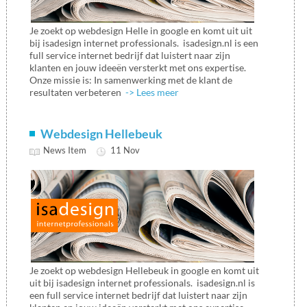
Je zoekt op webdesign Helle in google en komt uit uit
bij isadesign internet professionals. isadesign.nl is een
full service internet bedrijf dat luistert naar zijn
klanten en jouw ideeën versterkt met ons expertise.
Onze missie is: In samenwerking met de klant de
resultaten verbeteren
-> Lees meer
Webdesign Hellebeuk
News Item
11 Nov
Je zoekt op webdesign Hellebeuk in google en komt uit
uit bij isadesign internet professionals. isadesign.nl is
een full service internet bedrijf dat luistert naar zijn