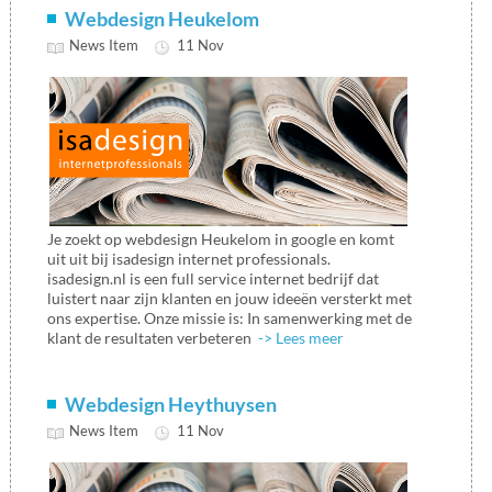
Webdesign Heukelom
News Item
11 Nov
Je zoekt op webdesign Heukelom in google en komt
uit uit bij isadesign internet professionals.
isadesign.nl is een full service internet bedrijf dat
luistert naar zijn klanten en jouw ideeën versterkt met
ons expertise. Onze missie is: In samenwerking met de
klant de resultaten verbeteren
-> Lees meer
Webdesign Heythuysen
News Item
11 Nov