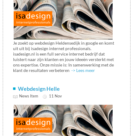
Je zoekt op webdesign Heldensedijk in google en komt
uit uit bij isadesign internet professionals.
isadesign.nl is een full service internet bedrijf dat
luistert naar zijn klanten en jouw ideeën versterkt met
ons expertise. Onze missie is: In samenwerking met de
klant de resultaten verbeteren
-> Lees meer
Webdesign Helle
News Item
11 Nov