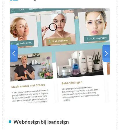
Webdesign bij isadesign