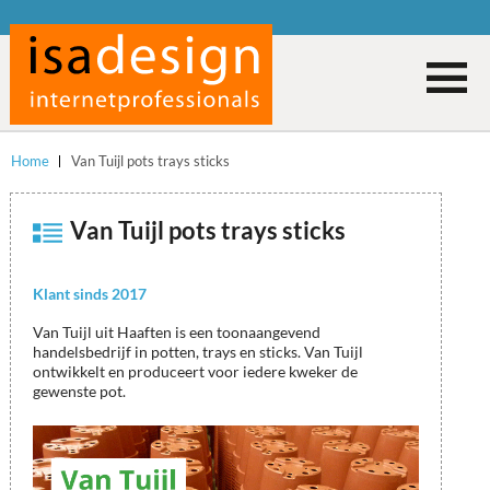
Home
Van Tuijl pots trays sticks
Van Tuijl pots trays sticks
Klant sinds 2017
Van Tuijl uit Haaften is een toonaangevend
handelsbedrijf in potten, trays en sticks. Van Tuijl
ontwikkelt en produceert voor iedere kweker de
gewenste pot.