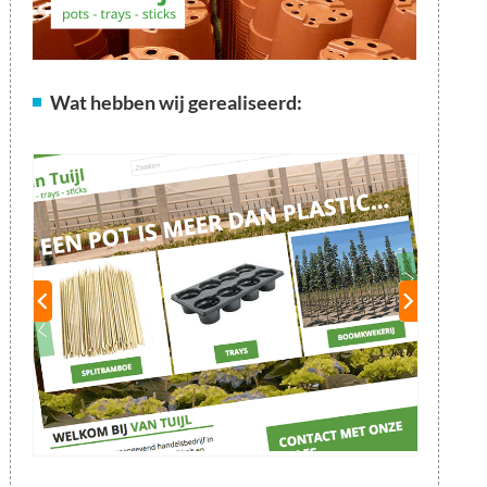
Wat hebben wij gerealiseerd: