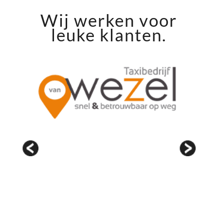
Wij werken voor
leuke klanten.