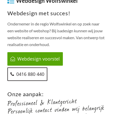
Webdesign Wolfswinkel
Webdesign met succes!
Ondernemer in de regio
Wolfswinkel
en op zoek naar
een website of webshop? Bij isadesign kunnen wij jouw
website realiseren en succesvol maken. Van ontwerp tot
realisatie en onderhoud.
Webdesign voorstel
0416 880 440
Onze aanpak: