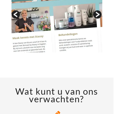
Wat kunt u van ons
verwachten?