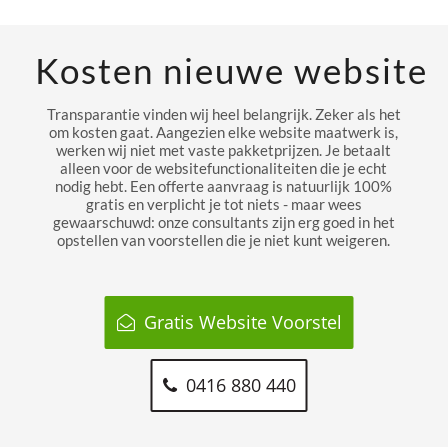
Kosten nieuwe website
Transparantie vinden wij heel belangrijk. Zeker als het
om kosten gaat. Aangezien elke website maatwerk is,
werken wij niet met vaste pakketprijzen. Je betaalt
alleen voor de websitefunctionaliteiten die je echt
nodig hebt. Een offerte aanvraag is natuurlijk 100%
gratis en verplicht je tot niets - maar wees
gewaarschuwd: onze consultants zijn erg goed in het
opstellen van voorstellen die je niet kunt weigeren.
Gratis Website Voorstel
0416 880 440