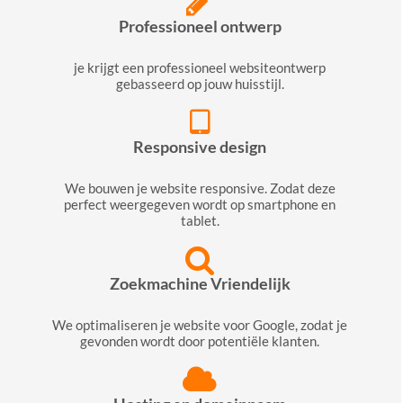
Professioneel ontwerp
je krijgt een professioneel websiteontwerp
gebasseerd op jouw huisstijl.
Responsive design
We bouwen je website responsive. Zodat deze
perfect weergegeven wordt op smartphone en
tablet.
Zoekmachine Vriendelijk
We optimaliseren je website voor Google, zodat je
gevonden wordt door potentiële klanten.