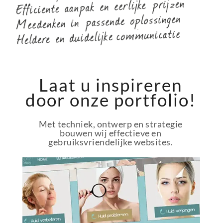
Laat u inspireren
door onze portfolio!
Met techniek, ontwerp en strategie
bouwen wij effectieve en
gebruiksvriendelijke websites.