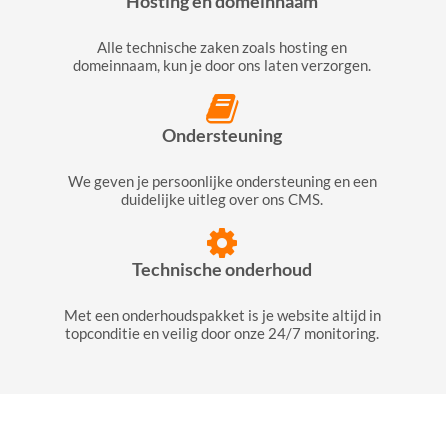
Hosting en domeinnaam
Alle technische zaken zoals hosting en
domeinnaam, kun je door ons laten verzorgen.
Ondersteuning
We geven je persoonlijke ondersteuning en een
duidelijke uitleg over ons CMS.
Technische onderhoud
Met een onderhoudspakket is je website altijd in
topconditie en veilig door onze 24/7 monitoring.