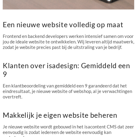
Een nieuwe website volledig op maat
Frontend en backend developers werken intensief samen om voor
jou de ideale website te ontwikkelen. Wij leveren altijd maatwerk,
zodat je website precies past bij de uitstraling van je bedrijf.
Klanten over isadesign: Gemiddeld een
9
Een klantbeoordeling van gemiddeld een 9 garandeerd dat het
eindresultaat, je nieuwe website of webshop, al je verwachtingen
overtreft.
Makkelijk je eigen website beheren
Je nieuwe website wordt gebouwd in het isacontent CMS dat zeer
eenvoudig is zodat iedereen de website eenvoudig kan