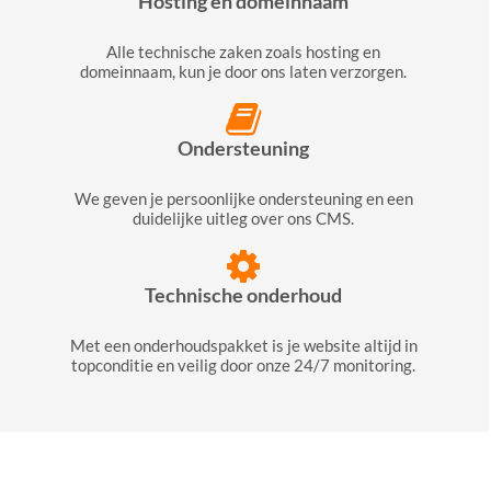
Hosting en domeinnaam
Alle technische zaken zoals hosting en
domeinnaam, kun je door ons laten verzorgen.
Ondersteuning
We geven je persoonlijke ondersteuning en een
duidelijke uitleg over ons CMS.
Technische onderhoud
Met een onderhoudspakket is je website altijd in
topconditie en veilig door onze 24/7 monitoring.