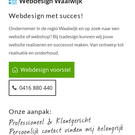
Webdesign Waalwijk
Webdesign met succes!
Ondernemer in de regio
Waalwijk
en op zoek naar een
website of webshop? Bij isadesign kunnen wij jouw
website realiseren en succesvol maken. Van ontwerp tot
realisatie en onderhoud.
Webdesign voorstel
0416 880 440
Onze aanpak: