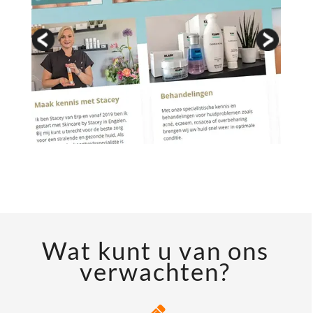
Wat kunt u van ons
verwachten?