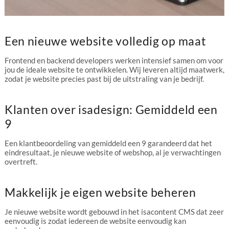
Een nieuwe website volledig op maat
Frontend en backend developers werken intensief samen om voor
jou de ideale website te ontwikkelen. Wij leveren altijd maatwerk,
zodat je website precies past bij de uitstraling van je bedrijf.
Klanten over isadesign: Gemiddeld een
9
Een klantbeoordeling van gemiddeld een 9 garandeerd dat het
eindresultaat, je nieuwe website of webshop, al je verwachtingen
overtreft.
Makkelijk je eigen website beheren
Je nieuwe website wordt gebouwd in het isacontent CMS dat zeer
eenvoudig is zodat iedereen de website eenvoudig kan