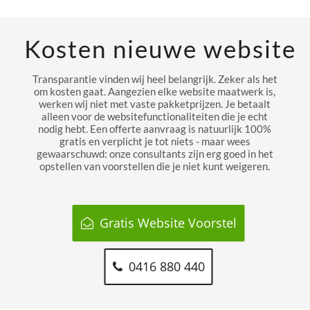
Kosten nieuwe website
Transparantie vinden wij heel belangrijk. Zeker als het
om kosten gaat. Aangezien elke website maatwerk is,
werken wij niet met vaste pakketprijzen. Je betaalt
alleen voor de websitefunctionaliteiten die je echt
nodig hebt. Een offerte aanvraag is natuurlijk 100%
gratis en verplicht je tot niets - maar wees
gewaarschuwd: onze consultants zijn erg goed in het
opstellen van voorstellen die je niet kunt weigeren.
Gratis Website Voorstel
0416 880 440