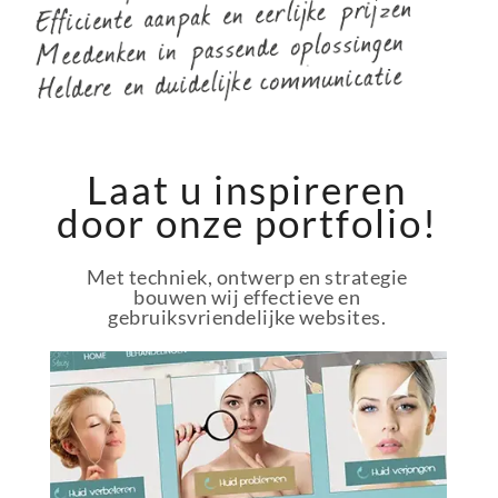
Laat u inspireren
door onze portfolio!
Met techniek, ontwerp en strategie
bouwen wij effectieve en
gebruiksvriendelijke websites.