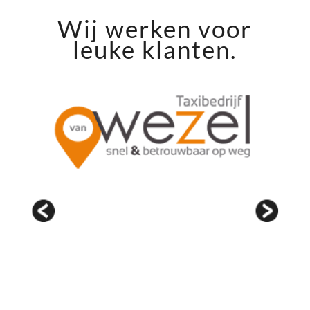
Wij werken voor
leuke klanten.