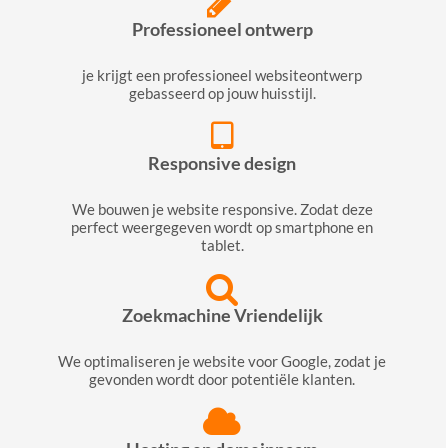
Professioneel ontwerp
je krijgt een professioneel websiteontwerp
gebasseerd op jouw huisstijl.
Responsive design
We bouwen je website responsive. Zodat deze
perfect weergegeven wordt op smartphone en
tablet.
Zoekmachine Vriendelijk
We optimaliseren je website voor Google, zodat je
gevonden wordt door potentiële klanten.