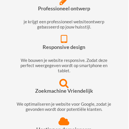
Professioneel ontwerp
je krijgt een professioneel websiteontwerp
gebasseerd op jouw huisstijl.
Responsive design
We bouwen je website responsive. Zodat deze
perfect weergegeven wordt op smartphone en
tablet.
Zoekmachine Vriendelijk
We optimaliseren je website voor Google, zodat je
gevonden wordt door potentiële klanten.