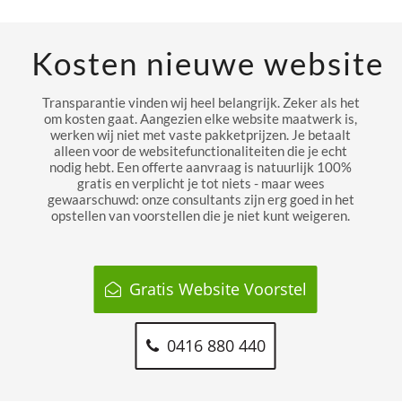
Kosten nieuwe website
Transparantie vinden wij heel belangrijk. Zeker als het
om kosten gaat. Aangezien elke website maatwerk is,
werken wij niet met vaste pakketprijzen. Je betaalt
alleen voor de websitefunctionaliteiten die je echt
nodig hebt. Een offerte aanvraag is natuurlijk 100%
gratis en verplicht je tot niets - maar wees
gewaarschuwd: onze consultants zijn erg goed in het
opstellen van voorstellen die je niet kunt weigeren.
Gratis Website Voorstel
0416 880 440