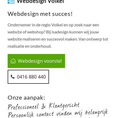
Webdesign Volkel
Webdesign met succes!
Ondernemer in de regio
Volkel
en op zoek naar een
website of webshop? Bij isadesign kunnen wij jouw
website realiseren en succesvol maken. Van ontwerp tot
realisatie en onderhoud.
Webdesign voorstel
0416 880 440
Onze aanpak: