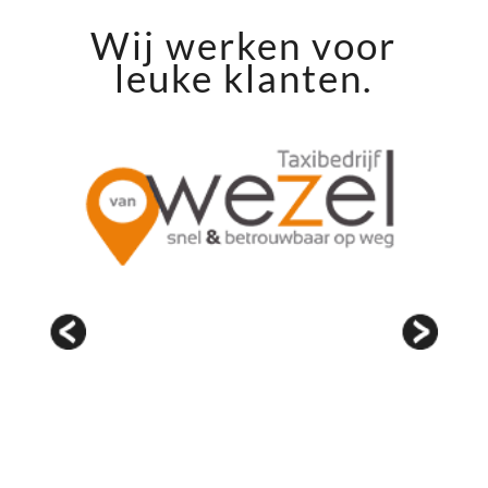
Wij werken voor
leuke klanten.