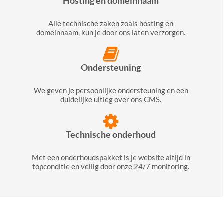
Hosting en domeinnaam
Alle technische zaken zoals hosting en
domeinnaam, kun je door ons laten verzorgen.
Ondersteuning
We geven je persoonlijke ondersteuning en een
duidelijke uitleg over ons CMS.
Technische onderhoud
Met een onderhoudspakket is je website altijd in
topconditie en veilig door onze 24/7 monitoring.