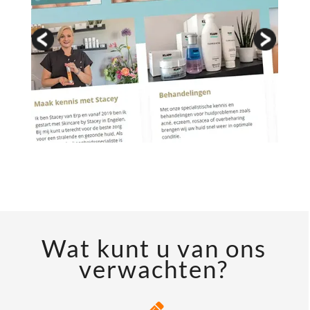
Wat kunt u van ons
verwachten?