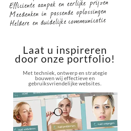
Laat u inspireren
door onze portfolio!
Met techniek, ontwerp en strategie
bouwen wij effectieve en
gebruiksvriendelijke websites.