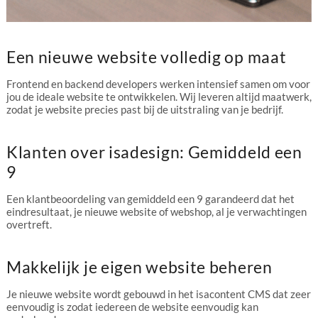
Een nieuwe website volledig op maat
Frontend en backend developers werken intensief samen om voor
jou de ideale website te ontwikkelen. Wij leveren altijd maatwerk,
zodat je website precies past bij de uitstraling van je bedrijf.
Klanten over isadesign: Gemiddeld een
9
Een klantbeoordeling van gemiddeld een 9 garandeerd dat het
eindresultaat, je nieuwe website of webshop, al je verwachtingen
overtreft.
Makkelijk je eigen website beheren
Je nieuwe website wordt gebouwd in het isacontent CMS dat zeer
eenvoudig is zodat iedereen de website eenvoudig kan