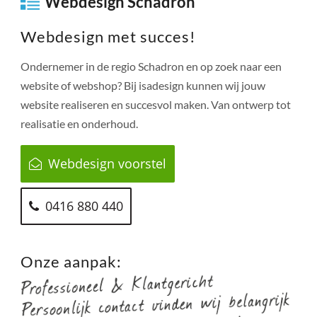
Webdesign Schadron
Webdesign met succes!
Ondernemer in de regio
Schadron
en op zoek naar een
website of webshop? Bij isadesign kunnen wij jouw
website realiseren en succesvol maken. Van ontwerp tot
realisatie en onderhoud.
Webdesign voorstel
0416 880 440
Onze aanpak: