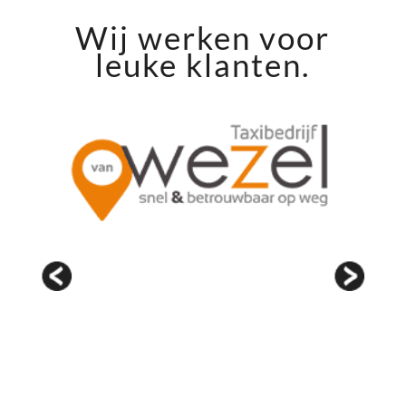
Wij werken voor
leuke klanten.