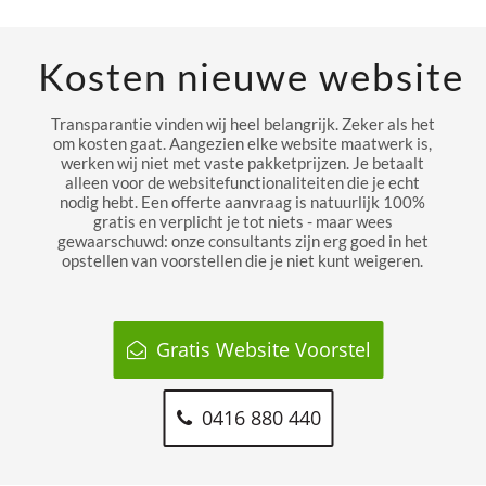
Kosten nieuwe website
Transparantie vinden wij heel belangrijk. Zeker als het
om kosten gaat. Aangezien elke website maatwerk is,
werken wij niet met vaste pakketprijzen. Je betaalt
alleen voor de websitefunctionaliteiten die je echt
nodig hebt. Een offerte aanvraag is natuurlijk 100%
gratis en verplicht je tot niets - maar wees
gewaarschuwd: onze consultants zijn erg goed in het
opstellen van voorstellen die je niet kunt weigeren.
Gratis Website Voorstel
0416 880 440