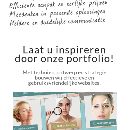
Laat u inspireren
door onze portfolio!
Met techniek, ontwerp en strategie
bouwen wij effectieve en
gebruiksvriendelijke websites.