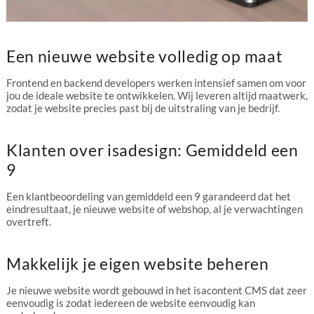
Een nieuwe website volledig op maat
Frontend en backend developers werken intensief samen om voor
jou de ideale website te ontwikkelen. Wij leveren altijd maatwerk,
zodat je website precies past bij de uitstraling van je bedrijf.
Klanten over isadesign: Gemiddeld een
9
Een klantbeoordeling van gemiddeld een 9 garandeerd dat het
eindresultaat, je nieuwe website of webshop, al je verwachtingen
overtreft.
Makkelijk je eigen website beheren
Je nieuwe website wordt gebouwd in het isacontent CMS dat zeer
eenvoudig is zodat iedereen de website eenvoudig kan