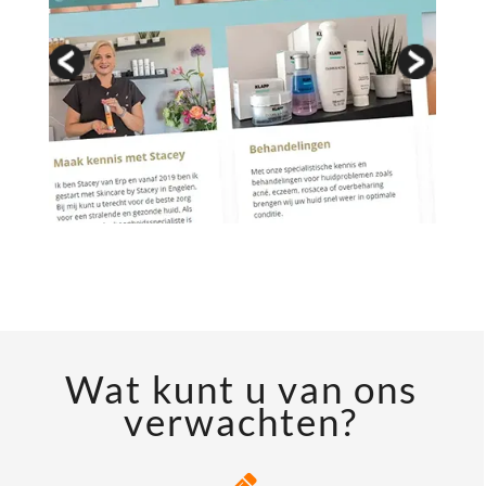
Wat kunt u van ons
verwachten?