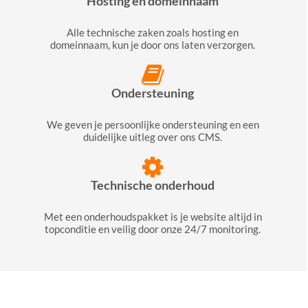
Hosting en domeinnaam
Alle technische zaken zoals hosting en
domeinnaam, kun je door ons laten verzorgen.
Ondersteuning
We geven je persoonlijke ondersteuning en een
duidelijke uitleg over ons CMS.
Technische onderhoud
Met een onderhoudspakket is je website altijd in
topconditie en veilig door onze 24/7 monitoring.