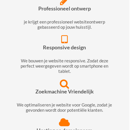
Professioneel ontwerp
je krijgt een professioneel websiteontwerp
gebasseerd op jouw huisstijl.
Responsive design
We bouwen je website responsive. Zodat deze
perfect weergegeven wordt op smartphone en
tablet.
Zoekmachine Vriendelijk
We optimaliseren je website voor Google, zodat je
gevonden wordt door potentiële klanten.