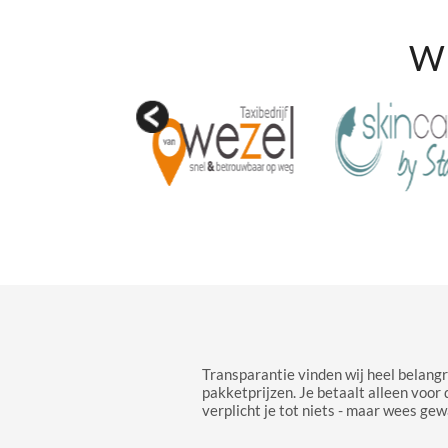
Wi
Transparantie vinden wij heel belangr
pakketprijzen. Je betaalt alleen voor 
verplicht je tot niets - maar wees gew