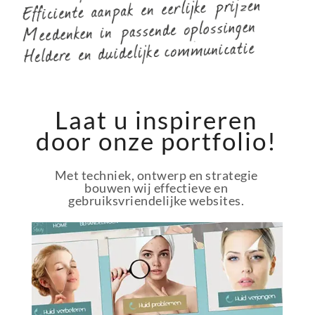
Laat u inspireren
door onze portfolio!
Met techniek, ontwerp en strategie
bouwen wij effectieve en
gebruiksvriendelijke websites.