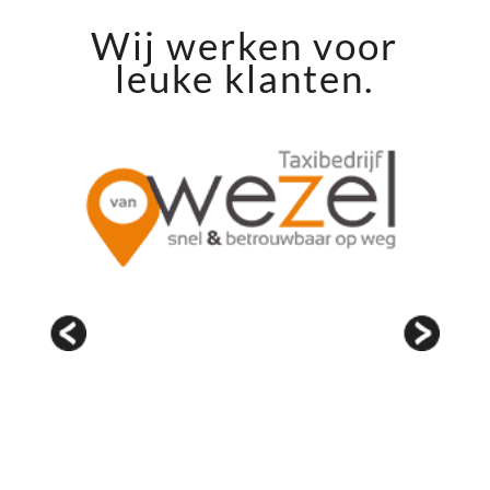
Wij werken voor
leuke klanten.