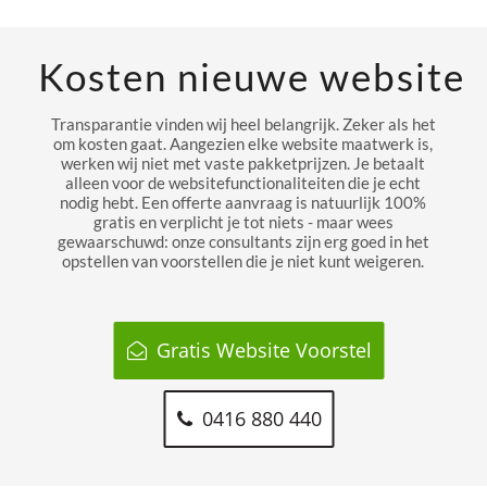
Kosten nieuwe website
Transparantie vinden wij heel belangrijk. Zeker als het
om kosten gaat. Aangezien elke website maatwerk is,
werken wij niet met vaste pakketprijzen. Je betaalt
alleen voor de websitefunctionaliteiten die je echt
nodig hebt. Een offerte aanvraag is natuurlijk 100%
gratis en verplicht je tot niets - maar wees
gewaarschuwd: onze consultants zijn erg goed in het
opstellen van voorstellen die je niet kunt weigeren.
Gratis Website Voorstel
0416 880 440