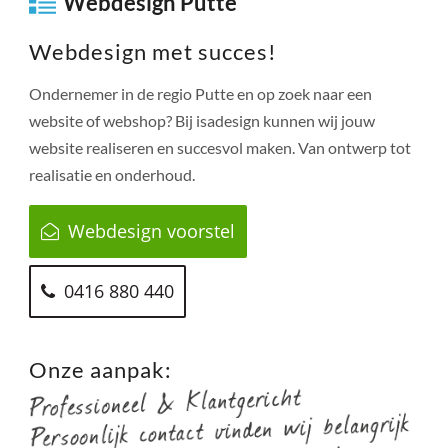
Webdesign Putte
Webdesign met succes!
Ondernemer in de regio
Putte
en op zoek naar een
website of webshop? Bij isadesign kunnen wij jouw
website realiseren en succesvol maken. Van ontwerp tot
realisatie en onderhoud.
Webdesign voorstel
0416 880 440
Onze aanpak: