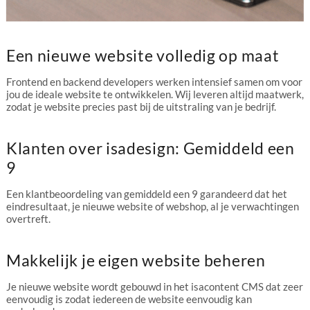
Een nieuwe website volledig op maat
Frontend en backend developers werken intensief samen om voor
jou de ideale website te ontwikkelen. Wij leveren altijd maatwerk,
zodat je website precies past bij de uitstraling van je bedrijf.
Klanten over isadesign: Gemiddeld een
9
Een klantbeoordeling van gemiddeld een 9 garandeerd dat het
eindresultaat, je nieuwe website of webshop, al je verwachtingen
overtreft.
Makkelijk je eigen website beheren
Je nieuwe website wordt gebouwd in het isacontent CMS dat zeer
eenvoudig is zodat iedereen de website eenvoudig kan