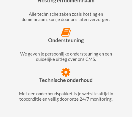
Hosting en domeinnaam
Alle technische zaken zoals hosting en
domeinnaam, kun je door ons laten verzorgen.
Ondersteuning
We geven je persoonlijke ondersteuning en een
duidelijke uitleg over ons CMS.
Technische onderhoud
Met een onderhoudspakket is je website altijd in
topconditie en veilig door onze 24/7 monitoring.