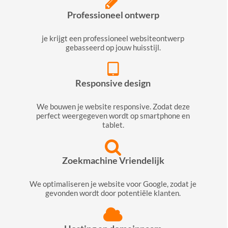
Professioneel ontwerp
je krijgt een professioneel websiteontwerp
gebasseerd op jouw huisstijl.
Responsive design
We bouwen je website responsive. Zodat deze
perfect weergegeven wordt op smartphone en
tablet.
Zoekmachine Vriendelijk
We optimaliseren je website voor Google, zodat je
gevonden wordt door potentiële klanten.