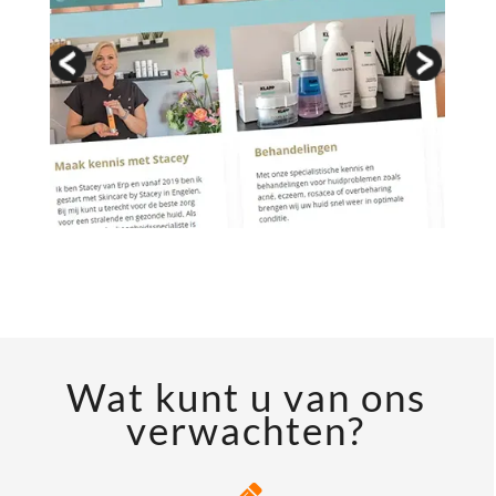
Wat kunt u van ons
verwachten?