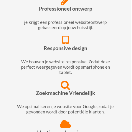
Professioneel ontwerp
je krijgt een professioneel websiteontwerp
gebasseerd op jouw huisstijl.
Responsive design
We bouwen je website responsive. Zodat deze
perfect weergegeven wordt op smartphone en
tablet.
Zoekmachine Vriendelijk
We optimaliseren je website voor Google, zodat je
gevonden wordt door potentiële klanten.