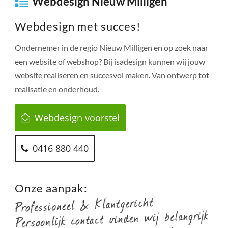
Webdesign Nieuw Milligen
Webdesign met succes!
Ondernemer in de regio
Nieuw Milligen
en op zoek naar
een website of webshop? Bij isadesign kunnen wij jouw
website realiseren en succesvol maken. Van ontwerp tot
realisatie en onderhoud.
Webdesign voorstel
0416 880 440
Onze aanpak: