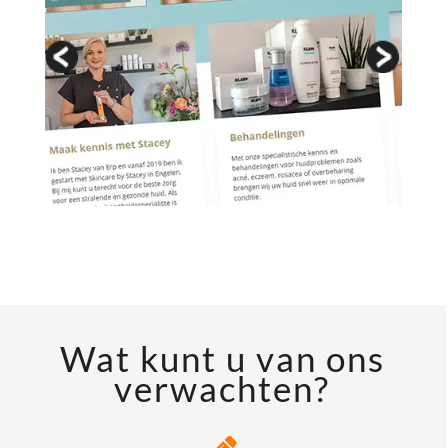
Wat kunt u van ons
verwachten?