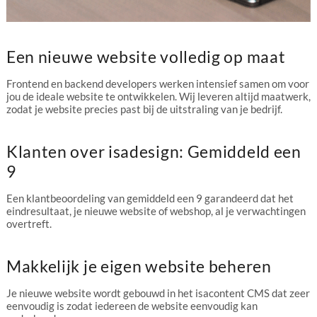
Een nieuwe website volledig op maat
Frontend en backend developers werken intensief samen om voor
jou de ideale website te ontwikkelen. Wij leveren altijd maatwerk,
zodat je website precies past bij de uitstraling van je bedrijf.
Klanten over isadesign: Gemiddeld een
9
Een klantbeoordeling van gemiddeld een 9 garandeerd dat het
eindresultaat, je nieuwe website of webshop, al je verwachtingen
overtreft.
Makkelijk je eigen website beheren
Je nieuwe website wordt gebouwd in het isacontent CMS dat zeer
eenvoudig is zodat iedereen de website eenvoudig kan