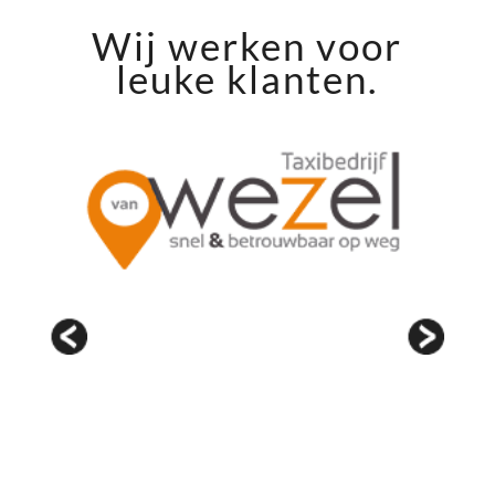
Wij werken voor
leuke klanten.