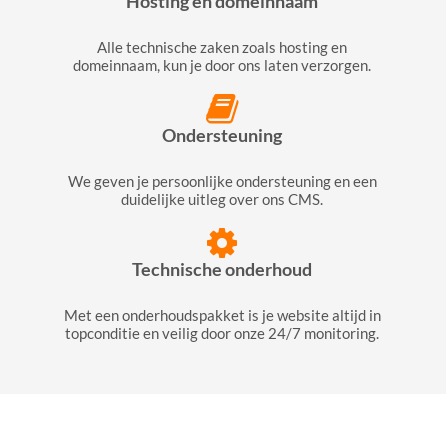
Hosting en domeinnaam
Alle technische zaken zoals hosting en
domeinnaam, kun je door ons laten verzorgen.
Ondersteuning
We geven je persoonlijke ondersteuning en een
duidelijke uitleg over ons CMS.
Technische onderhoud
Met een onderhoudspakket is je website altijd in
topconditie en veilig door onze 24/7 monitoring.