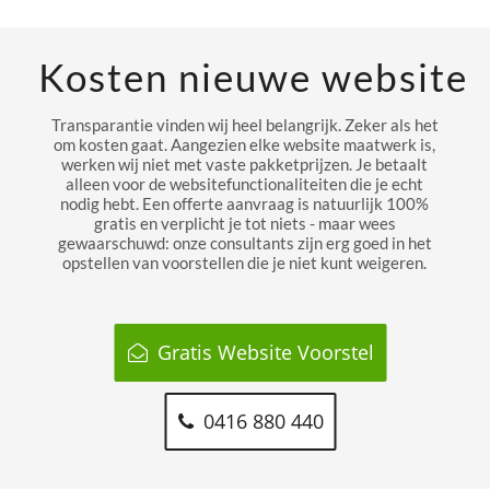
Kosten nieuwe website
Transparantie vinden wij heel belangrijk. Zeker als het
om kosten gaat. Aangezien elke website maatwerk is,
werken wij niet met vaste pakketprijzen. Je betaalt
alleen voor de websitefunctionaliteiten die je echt
nodig hebt. Een offerte aanvraag is natuurlijk 100%
gratis en verplicht je tot niets - maar wees
gewaarschuwd: onze consultants zijn erg goed in het
opstellen van voorstellen die je niet kunt weigeren.
Gratis Website Voorstel
0416 880 440