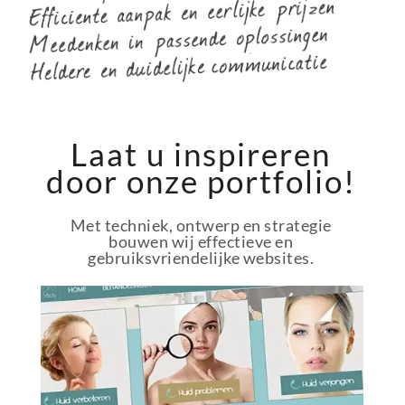
Laat u inspireren
door onze portfolio!
Met techniek, ontwerp en strategie
bouwen wij effectieve en
gebruiksvriendelijke websites.