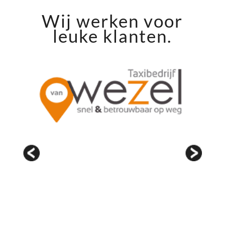
Wij werken voor
leuke klanten.