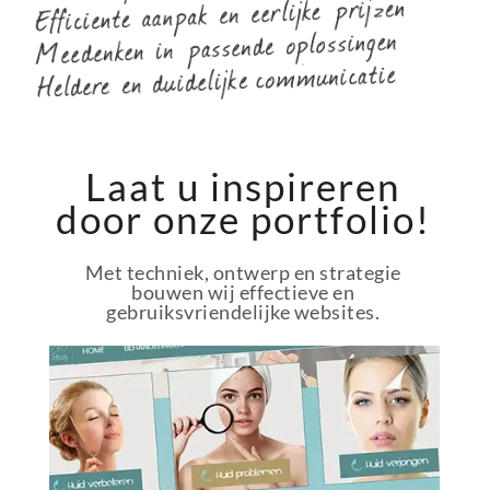
Laat u inspireren
door onze portfolio!
Met techniek, ontwerp en strategie
bouwen wij effectieve en
gebruiksvriendelijke websites.