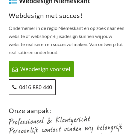
Webdesign Niemeskant
Webdesign met succes!
Ondernemer in de regio
Niemeskant
en op zoek naar een
website of webshop? Bij isadesign kunnen wij jouw
website realiseren en succesvol maken. Van ontwerp tot
realisatie en onderhoud.
Webdesign voorstel
0416 880 440
Onze aanpak: