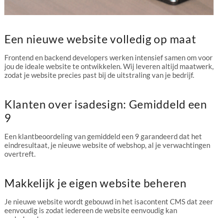
Een nieuwe website volledig op maat
Frontend en backend developers werken intensief samen om voor
jou de ideale website te ontwikkelen. Wij leveren altijd maatwerk,
zodat je website precies past bij de uitstraling van je bedrijf.
Klanten over isadesign: Gemiddeld een
9
Een klantbeoordeling van gemiddeld een 9 garandeerd dat het
eindresultaat, je nieuwe website of webshop, al je verwachtingen
overtreft.
Makkelijk je eigen website beheren
Je nieuwe website wordt gebouwd in het isacontent CMS dat zeer
eenvoudig is zodat iedereen de website eenvoudig kan