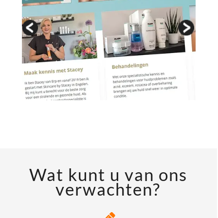
Wat kunt u van ons
verwachten?