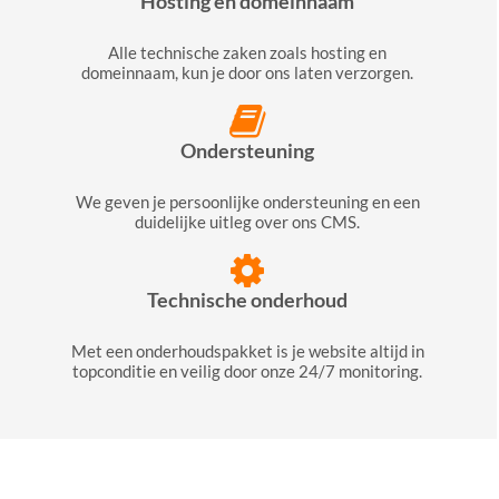
Hosting en domeinnaam
Alle technische zaken zoals hosting en
domeinnaam, kun je door ons laten verzorgen.
Ondersteuning
We geven je persoonlijke ondersteuning en een
duidelijke uitleg over ons CMS.
Technische onderhoud
Met een onderhoudspakket is je website altijd in
topconditie en veilig door onze 24/7 monitoring.