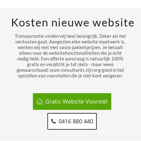
Kosten nieuwe website
Transparantie vinden wij heel belangrijk. Zeker als het
om kosten gaat. Aangezien elke website maatwerk is,
werken wij niet met vaste pakketprijzen. Je betaalt
alleen voor de websitefunctionaliteiten die je echt
nodig hebt. Een offerte aanvraag is natuurlijk 100%
gratis en verplicht je tot niets - maar wees
gewaarschuwd: onze consultants zijn erg goed in het
opstellen van voorstellen die je niet kunt weigeren.
Gratis Website Voorstel
0416 880 440