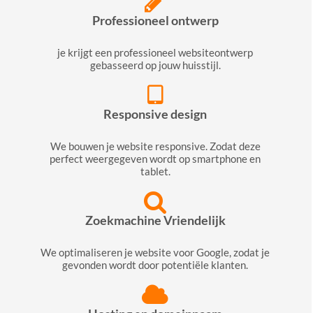
Professioneel ontwerp
je krijgt een professioneel websiteontwerp
gebasseerd op jouw huisstijl.
Responsive design
We bouwen je website responsive. Zodat deze
perfect weergegeven wordt op smartphone en
tablet.
Zoekmachine Vriendelijk
We optimaliseren je website voor Google, zodat je
gevonden wordt door potentiële klanten.