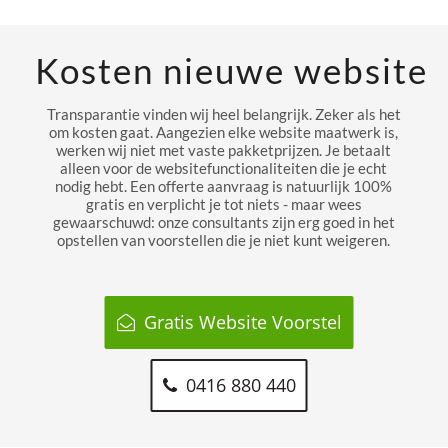
Kosten nieuwe website
Transparantie vinden wij heel belangrijk. Zeker als het
om kosten gaat. Aangezien elke website maatwerk is,
werken wij niet met vaste pakketprijzen. Je betaalt
alleen voor de websitefunctionaliteiten die je echt
nodig hebt. Een offerte aanvraag is natuurlijk 100%
gratis en verplicht je tot niets - maar wees
gewaarschuwd: onze consultants zijn erg goed in het
opstellen van voorstellen die je niet kunt weigeren.
Gratis Website Voorstel
0416 880 440