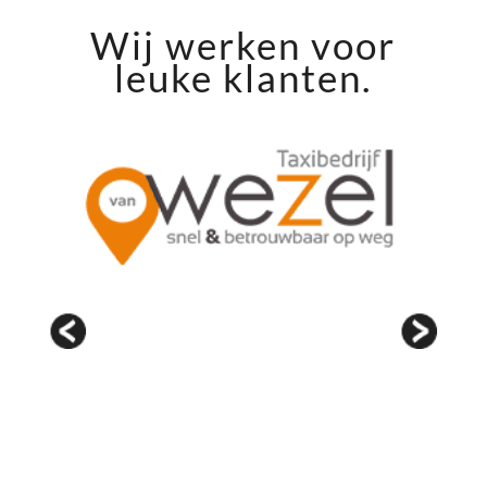
Wij werken voor
leuke klanten.