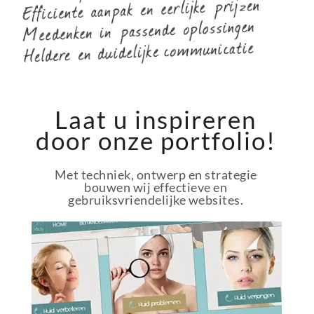
Laat u inspireren
door onze portfolio!
Met techniek, ontwerp en strategie
bouwen wij effectieve en
gebruiksvriendelijke websites.