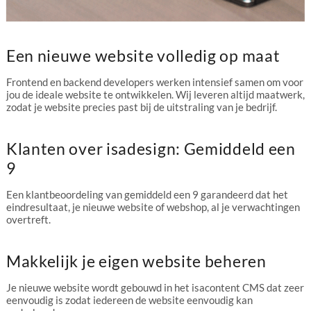
Een nieuwe website volledig op maat
Frontend en backend developers werken intensief samen om voor
jou de ideale website te ontwikkelen. Wij leveren altijd maatwerk,
zodat je website precies past bij de uitstraling van je bedrijf.
Klanten over isadesign: Gemiddeld een
9
Een klantbeoordeling van gemiddeld een 9 garandeerd dat het
eindresultaat, je nieuwe website of webshop, al je verwachtingen
overtreft.
Makkelijk je eigen website beheren
Je nieuwe website wordt gebouwd in het isacontent CMS dat zeer
eenvoudig is zodat iedereen de website eenvoudig kan