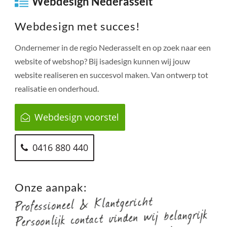
Webdesign Nederasselt
Webdesign met succes!
Ondernemer in de regio
Nederasselt
en op zoek naar een
website of webshop? Bij isadesign kunnen wij jouw
website realiseren en succesvol maken. Van ontwerp tot
realisatie en onderhoud.
Webdesign voorstel
0416 880 440
Onze aanpak: