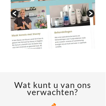
Wat kunt u van ons
verwachten?