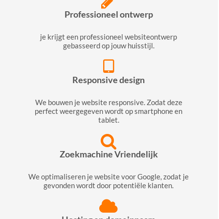
Professioneel ontwerp
je krijgt een professioneel websiteontwerp
gebasseerd op jouw huisstijl.
Responsive design
We bouwen je website responsive. Zodat deze
perfect weergegeven wordt op smartphone en
tablet.
Zoekmachine Vriendelijk
We optimaliseren je website voor Google, zodat je
gevonden wordt door potentiële klanten.