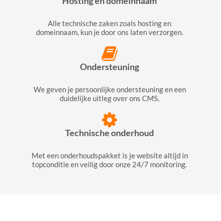
Hosting en domeinnaam
Alle technische zaken zoals hosting en
domeinnaam, kun je door ons laten verzorgen.
Ondersteuning
We geven je persoonlijke ondersteuning en een
duidelijke uitleg over ons CMS.
Technische onderhoud
Met een onderhoudspakket is je website altijd in
topconditie en veilig door onze 24/7 monitoring.