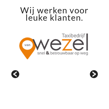
Wij werken voor
leuke klanten.