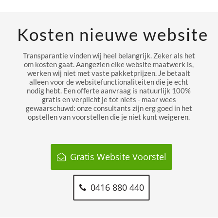
Kosten nieuwe website
Transparantie vinden wij heel belangrijk. Zeker als het
om kosten gaat. Aangezien elke website maatwerk is,
werken wij niet met vaste pakketprijzen. Je betaalt
alleen voor de websitefunctionaliteiten die je echt
nodig hebt. Een offerte aanvraag is natuurlijk 100%
gratis en verplicht je tot niets - maar wees
gewaarschuwd: onze consultants zijn erg goed in het
opstellen van voorstellen die je niet kunt weigeren.
Gratis Website Voorstel
0416 880 440