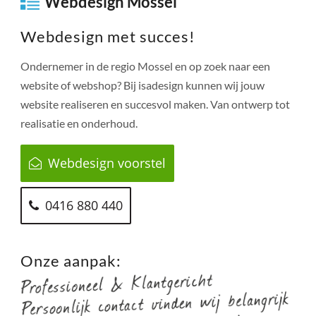
Webdesign Mossel
Webdesign met succes!
Ondernemer in de regio
Mossel
en op zoek naar een
website of webshop? Bij isadesign kunnen wij jouw
website realiseren en succesvol maken. Van ontwerp tot
realisatie en onderhoud.
Webdesign voorstel
0416 880 440
Onze aanpak: