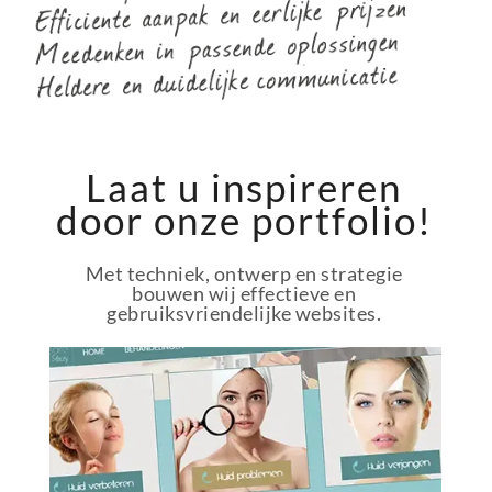
Laat u inspireren
door onze portfolio!
Met techniek, ontwerp en strategie
bouwen wij effectieve en
gebruiksvriendelijke websites.