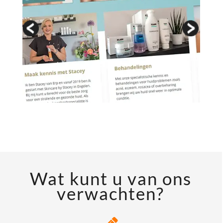
Wat kunt u van ons
verwachten?