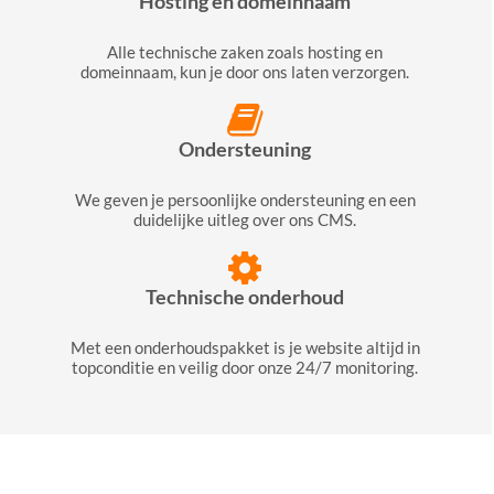
Hosting en domeinnaam
Alle technische zaken zoals hosting en
domeinnaam, kun je door ons laten verzorgen.
Ondersteuning
We geven je persoonlijke ondersteuning en een
duidelijke uitleg over ons CMS.
Technische onderhoud
Met een onderhoudspakket is je website altijd in
topconditie en veilig door onze 24/7 monitoring.