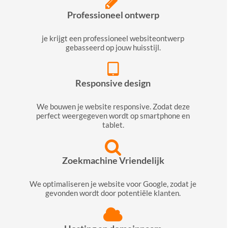
Professioneel ontwerp
je krijgt een professioneel websiteontwerp
gebasseerd op jouw huisstijl.
Responsive design
We bouwen je website responsive. Zodat deze
perfect weergegeven wordt op smartphone en
tablet.
Zoekmachine Vriendelijk
We optimaliseren je website voor Google, zodat je
gevonden wordt door potentiële klanten.