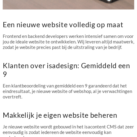
Een nieuwe website volledig op maat
Frontend en backend developers werken intensief samen om voor
jou de ideale website te ontwikkelen. Wij leveren altijd maatwerk,
zodat je website precies past bij de uitstraling van je bedrijf.
Klanten over isadesign: Gemiddeld een
9
Een klantbeoordeling van gemiddeld een 9 garandeerd dat het
eindresultaat, je nieuwe website of webshop, al je verwachtingen
overtreft.
Makkelijk je eigen website beheren
Je nieuwe website wordt gebouwd in het isacontent CMS dat zeer
eenvoudig is zodat iedereen de website eenvoudig kan