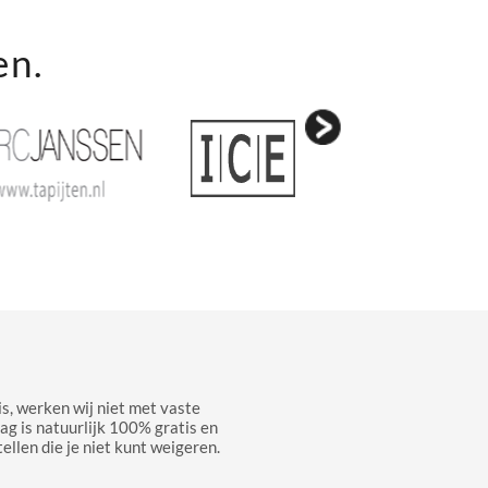
en.
s, werken wij niet met vaste
aag is natuurlijk 100% gratis en
ellen die je niet kunt weigeren.