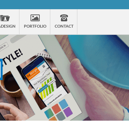
ADESIGN
PORTFOLIO
CONTACT