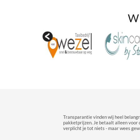
Wi
Transparantie vinden wij heel belangr
pakketprijzen. Je betaalt alleen voor 
verplicht je tot niets - maar wees gew