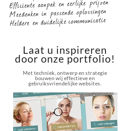
Laat u inspireren
door onze portfolio!
Met techniek, ontwerp en strategie
bouwen wij effectieve en
gebruiksvriendelijke websites.