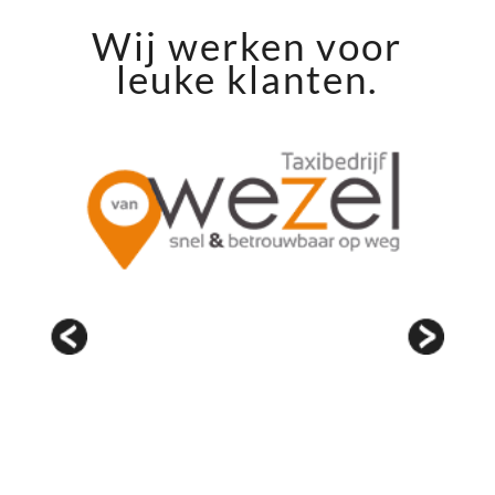
Wij werken voor
leuke klanten.