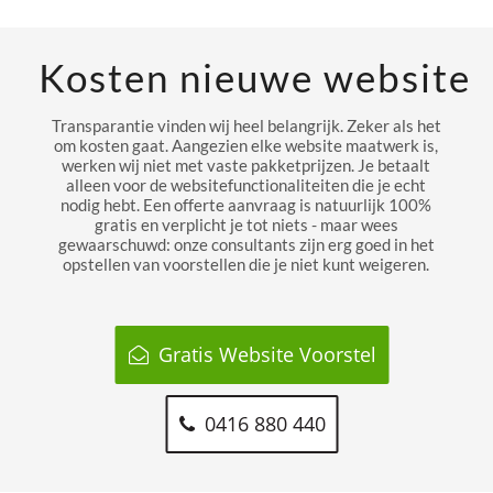
Kosten nieuwe website
Transparantie vinden wij heel belangrijk. Zeker als het
om kosten gaat. Aangezien elke website maatwerk is,
werken wij niet met vaste pakketprijzen. Je betaalt
alleen voor de websitefunctionaliteiten die je echt
nodig hebt. Een offerte aanvraag is natuurlijk 100%
gratis en verplicht je tot niets - maar wees
gewaarschuwd: onze consultants zijn erg goed in het
opstellen van voorstellen die je niet kunt weigeren.
Gratis Website Voorstel
0416 880 440