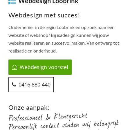
Webdesign Loobrink
Webdesign met succes!
Ondernemer in de regio
Loobrink
en op zoek naar een
website of webshop? Bij isadesign kunnen wij jouw
website realiseren en succesvol maken. Van ontwerp tot
realisatie en onderhoud.
Webdesign voorstel
0416 880 440
Onze aanpak: