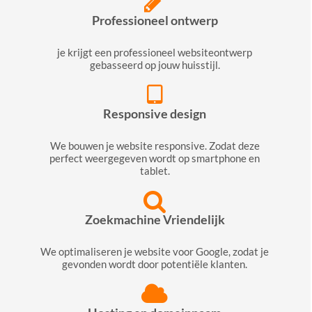
Professioneel ontwerp
je krijgt een professioneel websiteontwerp
gebasseerd op jouw huisstijl.
Responsive design
We bouwen je website responsive. Zodat deze
perfect weergegeven wordt op smartphone en
tablet.
Zoekmachine Vriendelijk
We optimaliseren je website voor Google, zodat je
gevonden wordt door potentiële klanten.