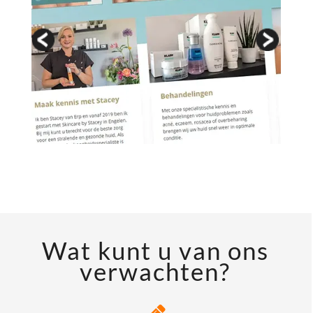
Wat kunt u van ons
verwachten?