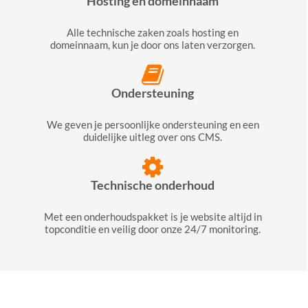
Hosting en domeinnaam
Alle technische zaken zoals hosting en
domeinnaam, kun je door ons laten verzorgen.
Ondersteuning
We geven je persoonlijke ondersteuning en een
duidelijke uitleg over ons CMS.
Technische onderhoud
Met een onderhoudspakket is je website altijd in
topconditie en veilig door onze 24/7 monitoring.