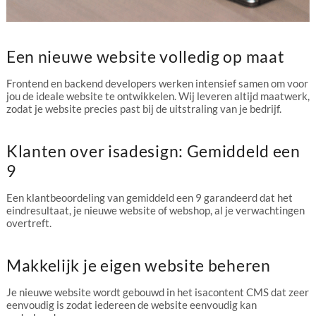
Een nieuwe website volledig op maat
Frontend en backend developers werken intensief samen om voor
jou de ideale website te ontwikkelen. Wij leveren altijd maatwerk,
zodat je website precies past bij de uitstraling van je bedrijf.
Klanten over isadesign: Gemiddeld een
9
Een klantbeoordeling van gemiddeld een 9 garandeerd dat het
eindresultaat, je nieuwe website of webshop, al je verwachtingen
overtreft.
Makkelijk je eigen website beheren
Je nieuwe website wordt gebouwd in het isacontent CMS dat zeer
eenvoudig is zodat iedereen de website eenvoudig kan