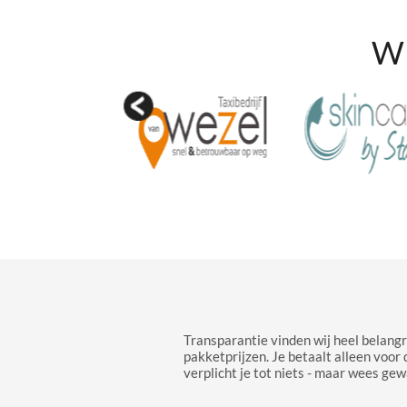
Wi
Transparantie vinden wij heel belangr
pakketprijzen. Je betaalt alleen voor 
verplicht je tot niets - maar wees gew