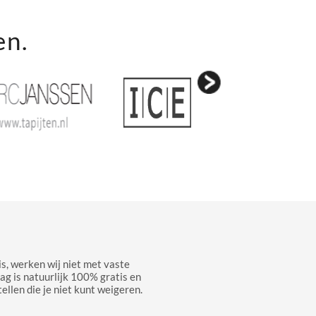
en.
s, werken wij niet met vaste
aag is natuurlijk 100% gratis en
ellen die je niet kunt weigeren.