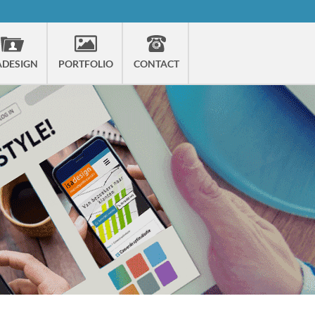
ADESIGN
PORTFOLIO
CONTACT