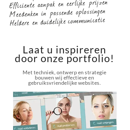
Laat u inspireren
door onze portfolio!
Met techniek, ontwerp en strategie
bouwen wij effectieve en
gebruiksvriendelijke websites.