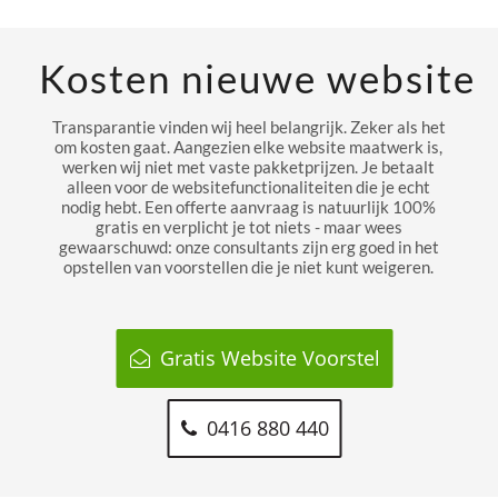
Kosten nieuwe website
Transparantie vinden wij heel belangrijk. Zeker als het
om kosten gaat. Aangezien elke website maatwerk is,
werken wij niet met vaste pakketprijzen. Je betaalt
alleen voor de websitefunctionaliteiten die je echt
nodig hebt. Een offerte aanvraag is natuurlijk 100%
gratis en verplicht je tot niets - maar wees
gewaarschuwd: onze consultants zijn erg goed in het
opstellen van voorstellen die je niet kunt weigeren.
Gratis Website Voorstel
0416 880 440