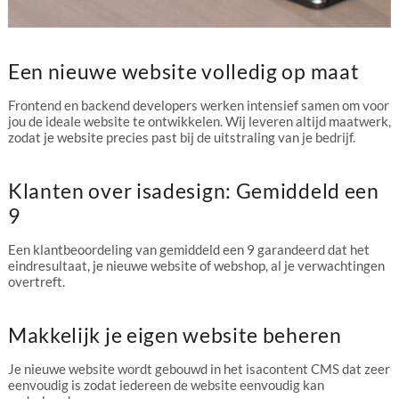
Een nieuwe website volledig op maat
Frontend en backend developers werken intensief samen om voor
jou de ideale website te ontwikkelen. Wij leveren altijd maatwerk,
zodat je website precies past bij de uitstraling van je bedrijf.
Klanten over isadesign: Gemiddeld een
9
Een klantbeoordeling van gemiddeld een 9 garandeerd dat het
eindresultaat, je nieuwe website of webshop, al je verwachtingen
overtreft.
Makkelijk je eigen website beheren
Je nieuwe website wordt gebouwd in het isacontent CMS dat zeer
eenvoudig is zodat iedereen de website eenvoudig kan