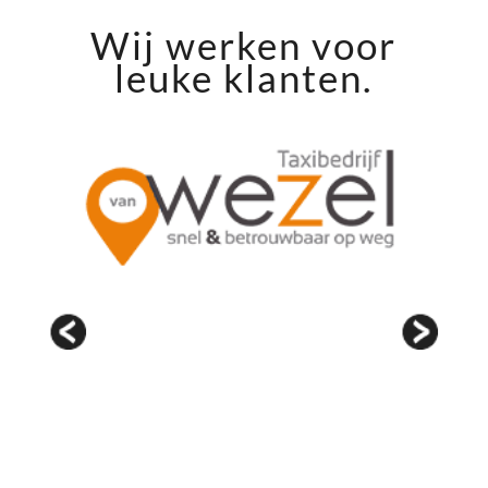
Wij werken voor
leuke klanten.