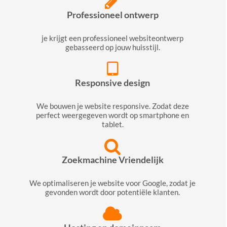
Professioneel ontwerp
je krijgt een professioneel websiteontwerp
gebasseerd op jouw huisstijl.
Responsive design
We bouwen je website responsive. Zodat deze
perfect weergegeven wordt op smartphone en
tablet.
Zoekmachine Vriendelijk
We optimaliseren je website voor Google, zodat je
gevonden wordt door potentiële klanten.