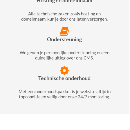
Hosting en domeinnaam
Alle technische zaken zoals hosting en
domeinnaam, kun je door ons laten verzorgen.
Ondersteuning
We geven je persoonlijke ondersteuning en een
duidelijke uitleg over ons CMS.
Technische onderhoud
Met een onderhoudspakket is je website altijd in
topconditie en veilig door onze 24/7 monitoring.