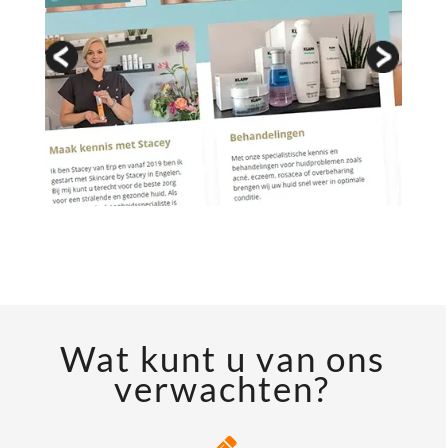
Wat kunt u van ons
verwachten?