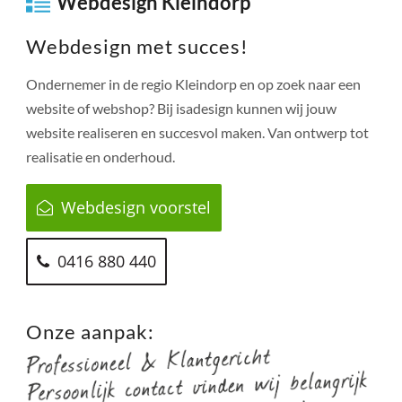
Webdesign Kleindorp
Webdesign met succes!
Ondernemer in de regio
Kleindorp
en op zoek naar een
website of webshop? Bij isadesign kunnen wij jouw
website realiseren en succesvol maken. Van ontwerp tot
realisatie en onderhoud.
Webdesign voorstel
0416 880 440
Onze aanpak: