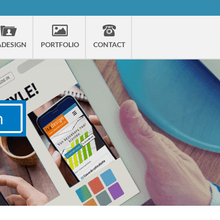
ADESIGN
PORTFOLIO
CONTACT
n