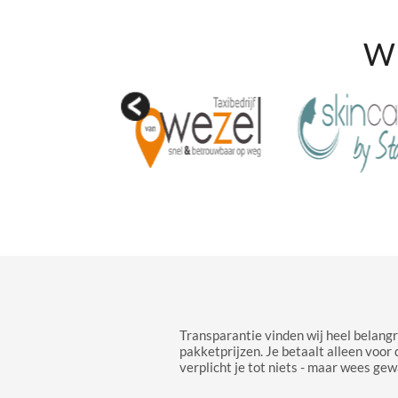
Wi
Transparantie vinden wij heel belangr
pakketprijzen. Je betaalt alleen voor 
verplicht je tot niets - maar wees gew