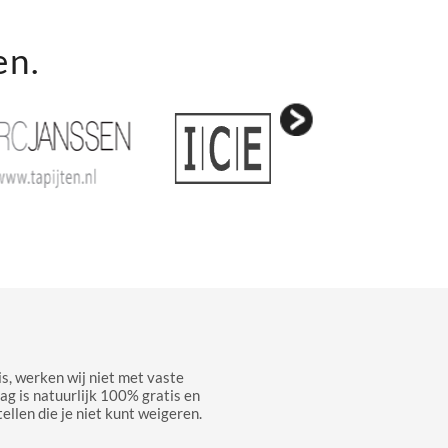
en.
s, werken wij niet met vaste
aag is natuurlijk 100% gratis en
ellen die je niet kunt weigeren.