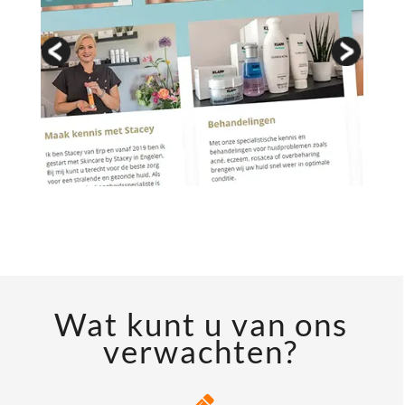
Wat kunt u van ons
verwachten?