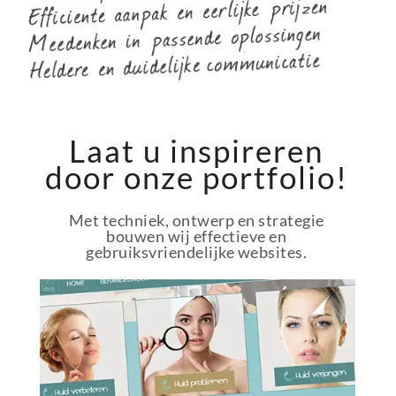
Laat u inspireren
door onze portfolio!
Met techniek, ontwerp en strategie
bouwen wij effectieve en
gebruiksvriendelijke websites.