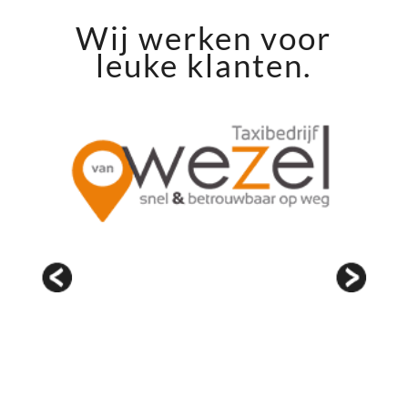
Wij werken voor
leuke klanten.