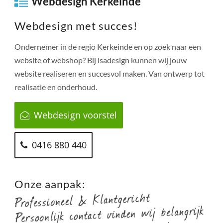
Webdesign Kerkeinde
Webdesign met succes!
Ondernemer in de regio
Kerkeinde
en op zoek naar een
website of webshop? Bij isadesign kunnen wij jouw
website realiseren en succesvol maken. Van ontwerp tot
realisatie en onderhoud.
Webdesign voorstel
0416 880 440
Onze aanpak: