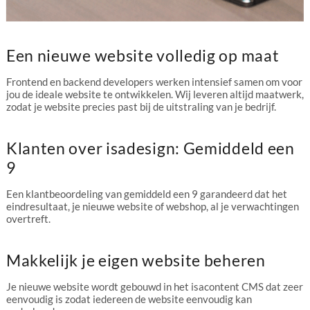
Een nieuwe website volledig op maat
Frontend en backend developers werken intensief samen om voor
jou de ideale website te ontwikkelen. Wij leveren altijd maatwerk,
zodat je website precies past bij de uitstraling van je bedrijf.
Klanten over isadesign: Gemiddeld een
9
Een klantbeoordeling van gemiddeld een 9 garandeerd dat het
eindresultaat, je nieuwe website of webshop, al je verwachtingen
overtreft.
Makkelijk je eigen website beheren
Je nieuwe website wordt gebouwd in het isacontent CMS dat zeer
eenvoudig is zodat iedereen de website eenvoudig kan