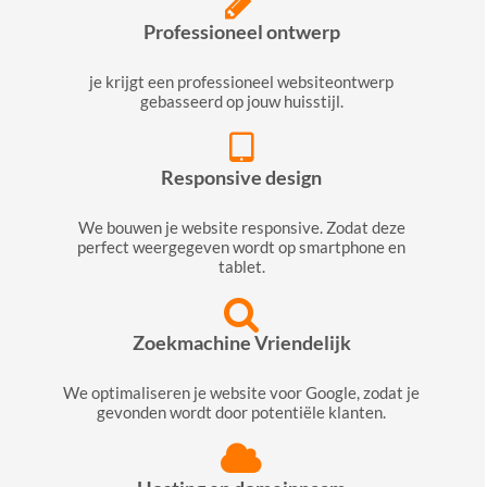
Professioneel ontwerp
je krijgt een professioneel websiteontwerp
gebasseerd op jouw huisstijl.
Responsive design
We bouwen je website responsive. Zodat deze
perfect weergegeven wordt op smartphone en
tablet.
Zoekmachine Vriendelijk
We optimaliseren je website voor Google, zodat je
gevonden wordt door potentiële klanten.