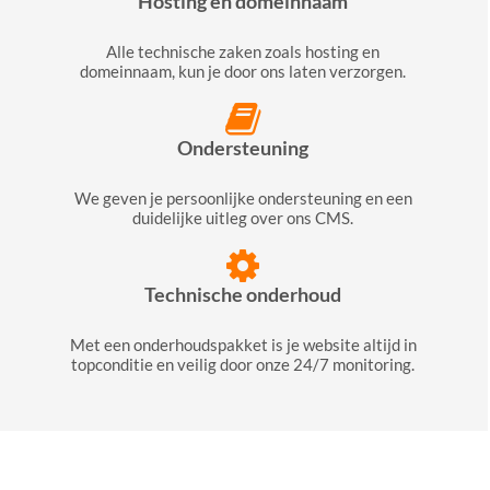
Hosting en domeinnaam
Alle technische zaken zoals hosting en
domeinnaam, kun je door ons laten verzorgen.
Ondersteuning
We geven je persoonlijke ondersteuning en een
duidelijke uitleg over ons CMS.
Technische onderhoud
Met een onderhoudspakket is je website altijd in
topconditie en veilig door onze 24/7 monitoring.