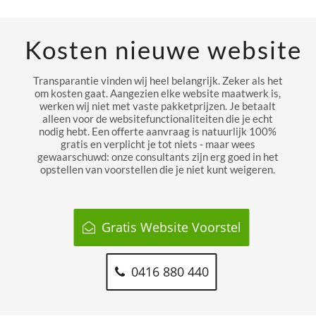
Kosten nieuwe website
Transparantie vinden wij heel belangrijk. Zeker als het
om kosten gaat. Aangezien elke website maatwerk is,
werken wij niet met vaste pakketprijzen. Je betaalt
alleen voor de websitefunctionaliteiten die je echt
nodig hebt. Een offerte aanvraag is natuurlijk 100%
gratis en verplicht je tot niets - maar wees
gewaarschuwd: onze consultants zijn erg goed in het
opstellen van voorstellen die je niet kunt weigeren.
Gratis Website Voorstel
0416 880 440