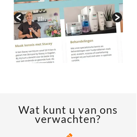
Wat kunt u van ons
verwachten?