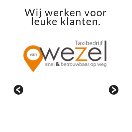
Wij werken voor
leuke klanten.