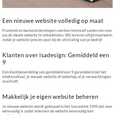
Een nieuwe website volledig op maat
Frontend en backend developers werken intensief samen om voor
jou de ideale website te ontwikkelen. Wij leveren altijd maatwerk,
zodat je website precies past bij de uitstraling van je bedrijf.
Klanten over isadesign: Gemiddeld een
9
Een klantbeoordeling van gemiddeld een 9 garandeerd dat het
eindresultaat, je nieuwe website of webshop, al je verwachtingen
overtreft.
Makkelijk je eigen website beheren
Je nieuwe website wordt gebouwd in het isacontent CMS dat zeer
eenvoudig is zodat iedereen de website eenvoudig kan