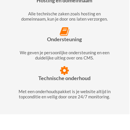
Hosting en domeinnaam
Alle technische zaken zoals hosting en
domeinnaam, kun je door ons laten verzorgen.
Ondersteuning
We geven je persoonlijke ondersteuning en een
duidelijke uitleg over ons CMS.
Technische onderhoud
Met een onderhoudspakket is je website altijd in
topconditie en veilig door onze 24/7 monitoring.