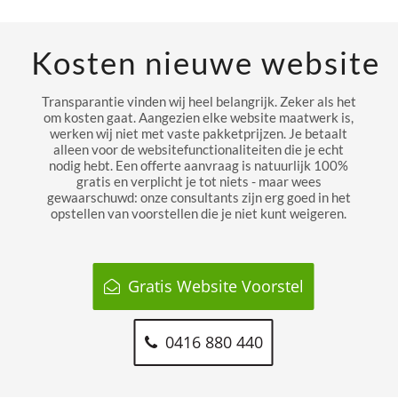
Kosten nieuwe website
Transparantie vinden wij heel belangrijk. Zeker als het
om kosten gaat. Aangezien elke website maatwerk is,
werken wij niet met vaste pakketprijzen. Je betaalt
alleen voor de websitefunctionaliteiten die je echt
nodig hebt. Een offerte aanvraag is natuurlijk 100%
gratis en verplicht je tot niets - maar wees
gewaarschuwd: onze consultants zijn erg goed in het
opstellen van voorstellen die je niet kunt weigeren.
Gratis Website Voorstel
0416 880 440