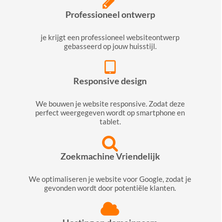
Professioneel ontwerp
je krijgt een professioneel websiteontwerp
gebasseerd op jouw huisstijl.
Responsive design
We bouwen je website responsive. Zodat deze
perfect weergegeven wordt op smartphone en
tablet.
Zoekmachine Vriendelijk
We optimaliseren je website voor Google, zodat je
gevonden wordt door potentiële klanten.