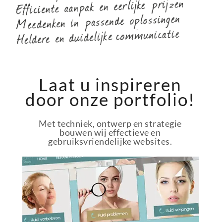
Laat u inspireren
door onze portfolio!
Met techniek, ontwerp en strategie
bouwen wij effectieve en
gebruiksvriendelijke websites.