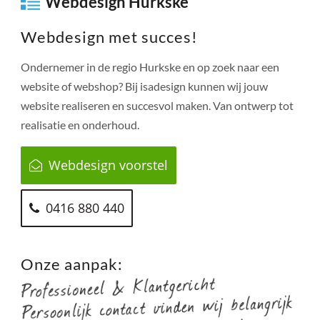
Webdesign Hurkske
Webdesign met succes!
Ondernemer in de regio
Hurkske
en op zoek naar een
website of webshop? Bij isadesign kunnen wij jouw
website realiseren en succesvol maken. Van ontwerp tot
realisatie en onderhoud.
Webdesign voorstel
0416 880 440
Onze aanpak: