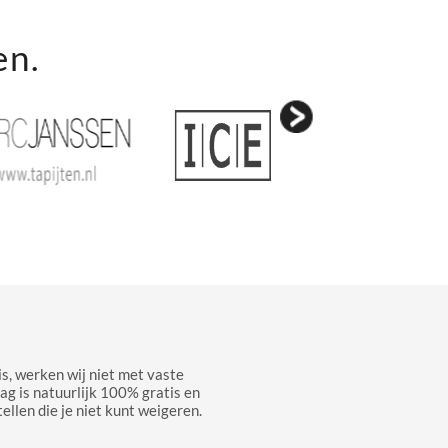
en.
s, werken wij niet met vaste
aag is natuurlijk 100% gratis en
ellen die je niet kunt weigeren.