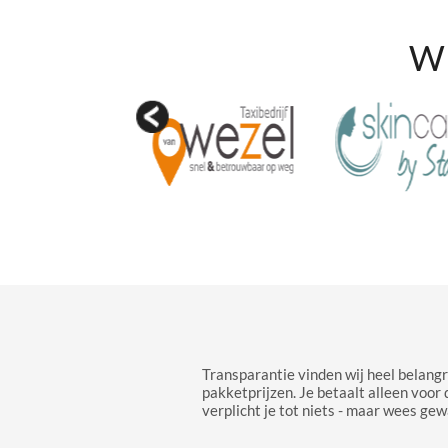
Wi
Transparantie vinden wij heel belangr
pakketprijzen. Je betaalt alleen voor 
verplicht je tot niets - maar wees gew