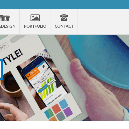
ADESIGN
PORTFOLIO
CONTACT