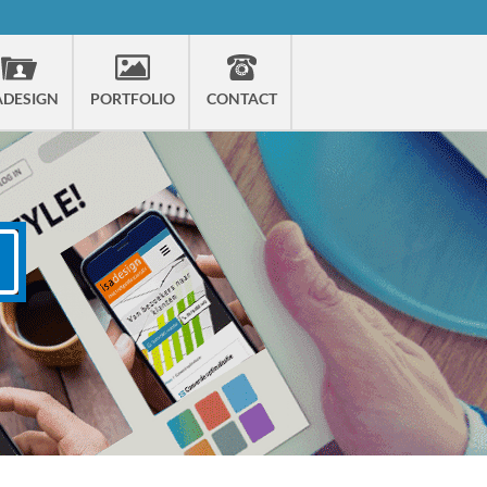
ADESIGN
PORTFOLIO
CONTACT