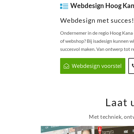
Webdesign Hoog Ka
Webdesign met succes
Ondernemer in de regio
Hoog Kana
of webshop? Bij isadesign kunnen wi
succesvol maken. Van ontwerp tot re
Webdesign voorstel
Laat 
Met techniek, ontw