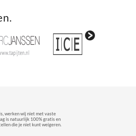
en.
s, werken wij niet met vaste
aag is natuurlijk 100% gratis en
ellen die je niet kunt weigeren.