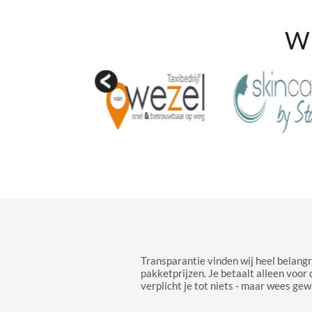
Wi
Transparantie vinden wij heel belangr
pakketprijzen. Je betaalt alleen voor 
verplicht je tot niets - maar wees gew