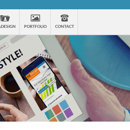
ADESIGN
PORTFOLIO
CONTACT