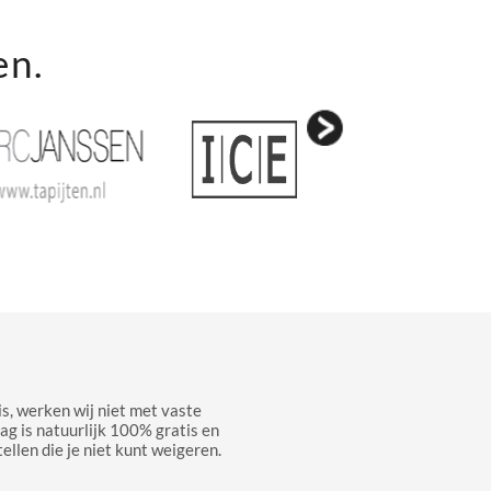
en.
s, werken wij niet met vaste
aag is natuurlijk 100% gratis en
ellen die je niet kunt weigeren.