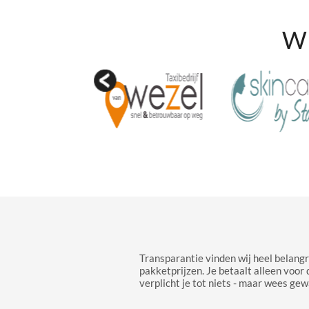
Wi
Transparantie vinden wij heel belangr
pakketprijzen. Je betaalt alleen voor 
verplicht je tot niets - maar wees gew