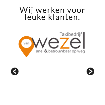
Wij werken voor
leuke klanten.