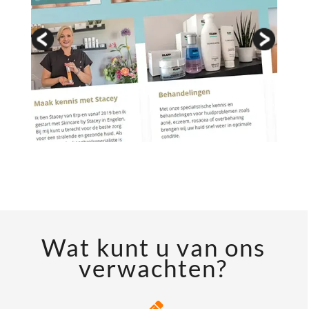
Wat kunt u van ons
verwachten?