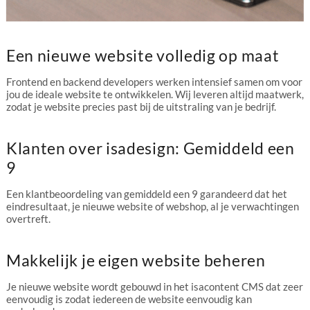
Een nieuwe website volledig op maat
Frontend en backend developers werken intensief samen om voor
jou de ideale website te ontwikkelen. Wij leveren altijd maatwerk,
zodat je website precies past bij de uitstraling van je bedrijf.
Klanten over isadesign: Gemiddeld een
9
Een klantbeoordeling van gemiddeld een 9 garandeerd dat het
eindresultaat, je nieuwe website of webshop, al je verwachtingen
overtreft.
Makkelijk je eigen website beheren
Je nieuwe website wordt gebouwd in het isacontent CMS dat zeer
eenvoudig is zodat iedereen de website eenvoudig kan