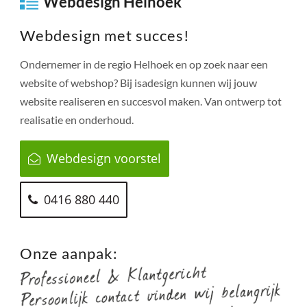
Webdesign Helhoek
Webdesign met succes!
Ondernemer in de regio
Helhoek
en op zoek naar een
website of webshop? Bij isadesign kunnen wij jouw
website realiseren en succesvol maken. Van ontwerp tot
realisatie en onderhoud.
Webdesign voorstel
0416 880 440
Onze aanpak: