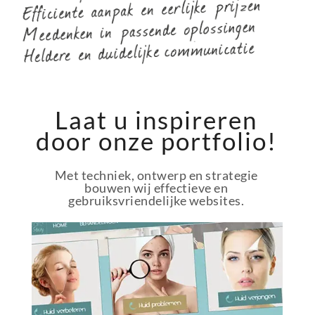
Laat u inspireren
door onze portfolio!
Met techniek, ontwerp en strategie
bouwen wij effectieve en
gebruiksvriendelijke websites.