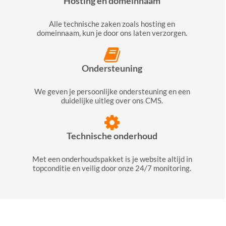
Hosting en domeinnaam
Alle technische zaken zoals hosting en
domeinnaam, kun je door ons laten verzorgen.
Ondersteuning
We geven je persoonlijke ondersteuning en een
duidelijke uitleg over ons CMS.
Technische onderhoud
Met een onderhoudspakket is je website altijd in
topconditie en veilig door onze 24/7 monitoring.