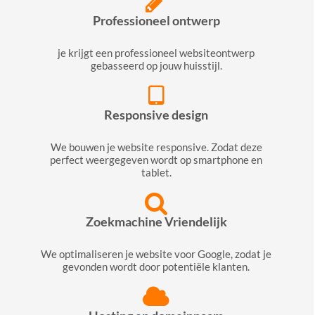
Professioneel ontwerp
je krijgt een professioneel websiteontwerp
gebasseerd op jouw huisstijl.
Responsive design
We bouwen je website responsive. Zodat deze
perfect weergegeven wordt op smartphone en
tablet.
Zoekmachine Vriendelijk
We optimaliseren je website voor Google, zodat je
gevonden wordt door potentiële klanten.