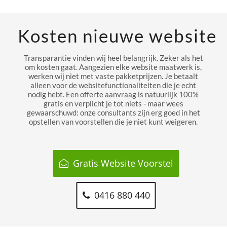
Kosten nieuwe website
Transparantie vinden wij heel belangrijk. Zeker als het
om kosten gaat. Aangezien elke website maatwerk is,
werken wij niet met vaste pakketprijzen. Je betaalt
alleen voor de websitefunctionaliteiten die je echt
nodig hebt. Een offerte aanvraag is natuurlijk 100%
gratis en verplicht je tot niets - maar wees
gewaarschuwd: onze consultants zijn erg goed in het
opstellen van voorstellen die je niet kunt weigeren.
Gratis Website Voorstel
0416 880 440