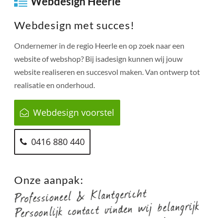
Webdesign Heerle
Webdesign met succes!
Ondernemer in de regio
Heerle
en op zoek naar een
website of webshop? Bij isadesign kunnen wij jouw
website realiseren en succesvol maken. Van ontwerp tot
realisatie en onderhoud.
Webdesign voorstel
0416 880 440
Onze aanpak: