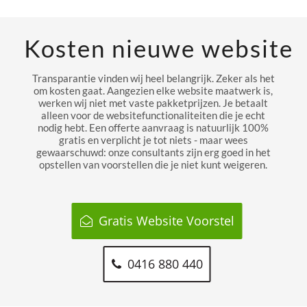
Kosten nieuwe website
Transparantie vinden wij heel belangrijk. Zeker als het
om kosten gaat. Aangezien elke website maatwerk is,
werken wij niet met vaste pakketprijzen. Je betaalt
alleen voor de websitefunctionaliteiten die je echt
nodig hebt. Een offerte aanvraag is natuurlijk 100%
gratis en verplicht je tot niets - maar wees
gewaarschuwd: onze consultants zijn erg goed in het
opstellen van voorstellen die je niet kunt weigeren.
Gratis Website Voorstel
0416 880 440