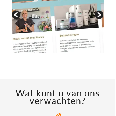
Wat kunt u van ons
verwachten?