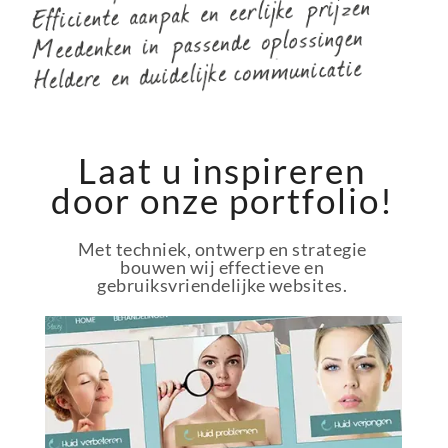
Laat u inspireren
door onze portfolio!
Met techniek, ontwerp en strategie
bouwen wij effectieve en
gebruiksvriendelijke websites.