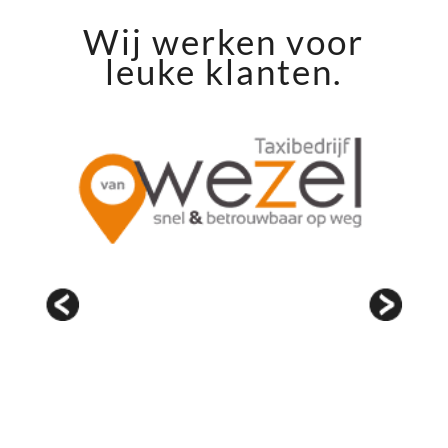
Wij werken voor
leuke klanten.