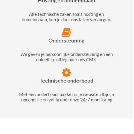
Hosting en domeinnaam
Alle technische zaken zoals hosting en
domeinnaam, kun je door ons laten verzorgen.
Ondersteuning
We geven je persoonlijke ondersteuning en een
duidelijke uitleg over ons CMS.
Technische onderhoud
Met een onderhoudspakket is je website altijd in
topconditie en veilig door onze 24/7 monitoring.