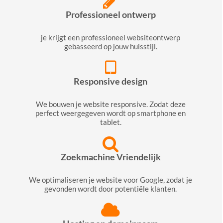
Professioneel ontwerp
je krijgt een professioneel websiteontwerp
gebasseerd op jouw huisstijl.
Responsive design
We bouwen je website responsive. Zodat deze
perfect weergegeven wordt op smartphone en
tablet.
Zoekmachine Vriendelijk
We optimaliseren je website voor Google, zodat je
gevonden wordt door potentiële klanten.