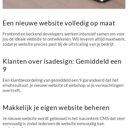
Een nieuwe website volledig op maat
Frontend en backend developers werken intensief samen om voor
jou de ideale website te ontwikkelen. Wij leveren altijd maatwerk,
zodat je website precies past bij de uitstraling van je bedrijf.
Klanten over isadesign: Gemiddeld een
9
Een klantbeoordeling van gemiddeld een 9 garandeerd dat het
eindresultaat, je nieuwe website of webshop, al je verwachtingen
overtreft.
Makkelijk je eigen website beheren
Je nieuwe website wordt gebouwd in het isacontent CMS dat zeer
eenvoudig is zodat iedereen de website eenvoudig kan