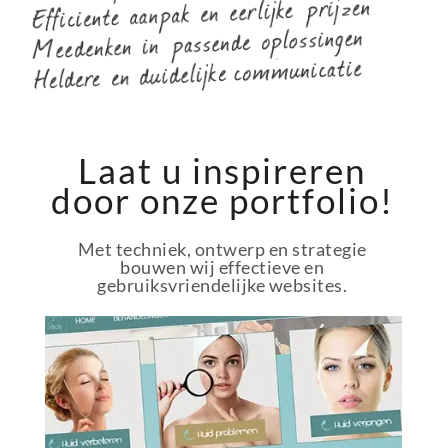
Laat u inspireren
door onze portfolio!
Met techniek, ontwerp en strategie
bouwen wij effectieve en
gebruiksvriendelijke websites.