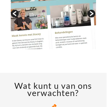
Wat kunt u van ons
verwachten?