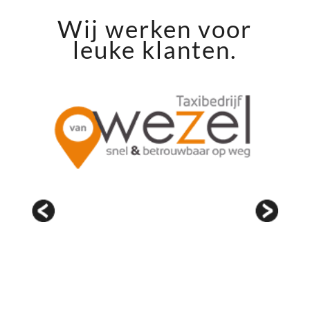
Wij werken voor
leuke klanten.