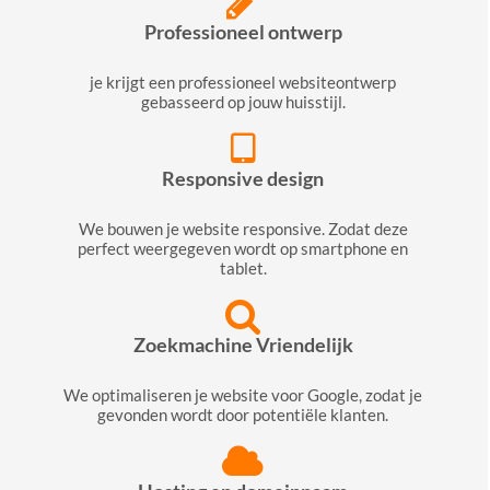
Professioneel ontwerp
je krijgt een professioneel websiteontwerp
gebasseerd op jouw huisstijl.
Responsive design
We bouwen je website responsive. Zodat deze
perfect weergegeven wordt op smartphone en
tablet.
Zoekmachine Vriendelijk
We optimaliseren je website voor Google, zodat je
gevonden wordt door potentiële klanten.