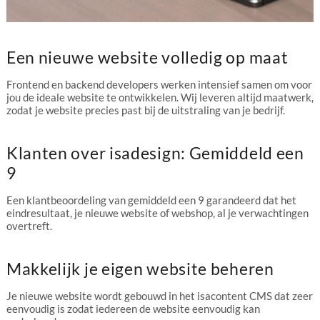
Een nieuwe website volledig op maat
Frontend en backend developers werken intensief samen om voor
jou de ideale website te ontwikkelen. Wij leveren altijd maatwerk,
zodat je website precies past bij de uitstraling van je bedrijf.
Klanten over isadesign: Gemiddeld een
9
Een klantbeoordeling van gemiddeld een 9 garandeerd dat het
eindresultaat, je nieuwe website of webshop, al je verwachtingen
overtreft.
Makkelijk je eigen website beheren
Je nieuwe website wordt gebouwd in het isacontent CMS dat zeer
eenvoudig is zodat iedereen de website eenvoudig kan