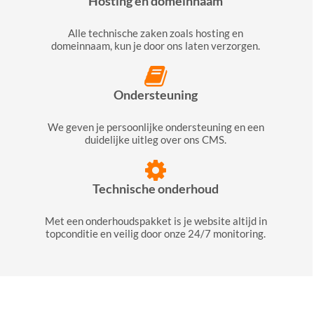
Hosting en domeinnaam
Alle technische zaken zoals hosting en
domeinnaam, kun je door ons laten verzorgen.
Ondersteuning
We geven je persoonlijke ondersteuning en een
duidelijke uitleg over ons CMS.
Technische onderhoud
Met een onderhoudspakket is je website altijd in
topconditie en veilig door onze 24/7 monitoring.