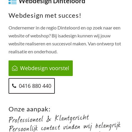
Webdesign Dinteloord
Webdesign met succes!
Ondernemer in de regio
Dinteloord
en op zoek naar een
website of webshop? Bij isadesign kunnen wij jouw
website realiseren en succesvol maken. Van ontwerp tot
realisatie en onderhoud.
Webdesign voorstel
0416 880 440
Onze aanpak: