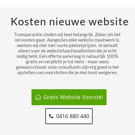
Kosten nieuwe website
Transparantie vinden wij heel belangrijk. Zeker als het
om kosten gaat. Aangezien elke website maatwerk is,
werken wij niet met vaste pakketprijzen. Je betaalt
alleen voor de websitefunctionaliteiten die je echt
nodig hebt. Een offerte aanvraag is natuurlijk 100%
gratis en verplicht je tot niets - maar wees
gewaarschuwd: onze consultants zijn erg goed in het
opstellen van voorstellen die je niet kunt weigeren.
Gratis Website Voorstel
0416 880 440