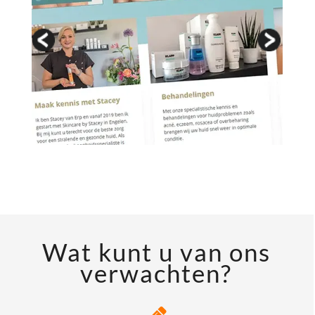
Wat kunt u van ons
verwachten?