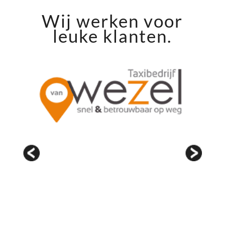
Wij werken voor
leuke klanten.