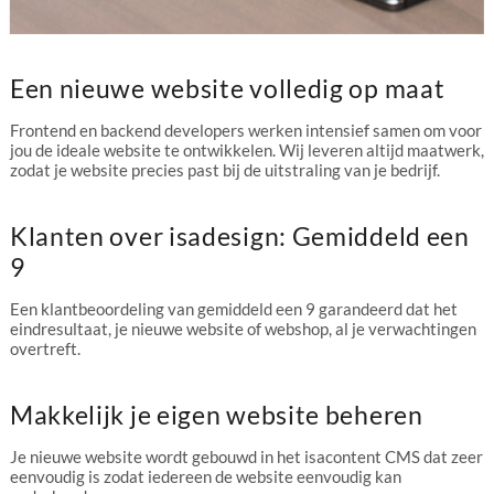
Een nieuwe website volledig op maat
Frontend en backend developers werken intensief samen om voor
jou de ideale website te ontwikkelen. Wij leveren altijd maatwerk,
zodat je website precies past bij de uitstraling van je bedrijf.
Klanten over isadesign: Gemiddeld een
9
Een klantbeoordeling van gemiddeld een 9 garandeerd dat het
eindresultaat, je nieuwe website of webshop, al je verwachtingen
overtreft.
Makkelijk je eigen website beheren
Je nieuwe website wordt gebouwd in het isacontent CMS dat zeer
eenvoudig is zodat iedereen de website eenvoudig kan