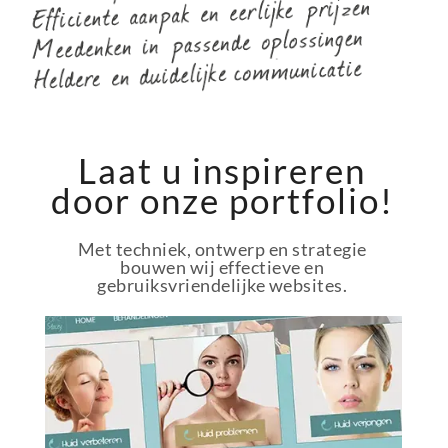
Laat u inspireren
door onze portfolio!
Met techniek, ontwerp en strategie
bouwen wij effectieve en
gebruiksvriendelijke websites.