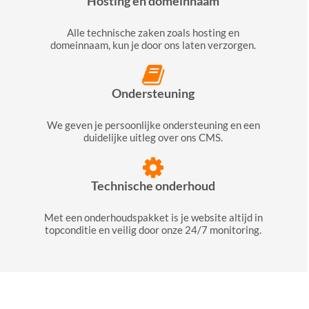
Hosting en domeinnaam
Alle technische zaken zoals hosting en
domeinnaam, kun je door ons laten verzorgen.
Ondersteuning
We geven je persoonlijke ondersteuning en een
duidelijke uitleg over ons CMS.
Technische onderhoud
Met een onderhoudspakket is je website altijd in
topconditie en veilig door onze 24/7 monitoring.