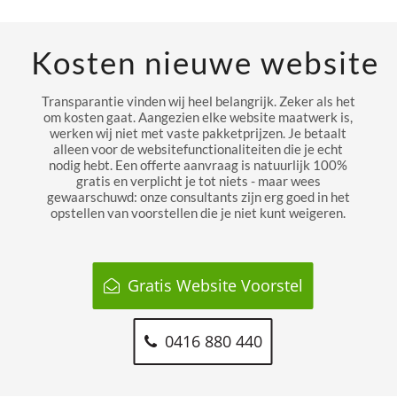
Kosten nieuwe website
Transparantie vinden wij heel belangrijk. Zeker als het
om kosten gaat. Aangezien elke website maatwerk is,
werken wij niet met vaste pakketprijzen. Je betaalt
alleen voor de websitefunctionaliteiten die je echt
nodig hebt. Een offerte aanvraag is natuurlijk 100%
gratis en verplicht je tot niets - maar wees
gewaarschuwd: onze consultants zijn erg goed in het
opstellen van voorstellen die je niet kunt weigeren.
Gratis Website Voorstel
0416 880 440