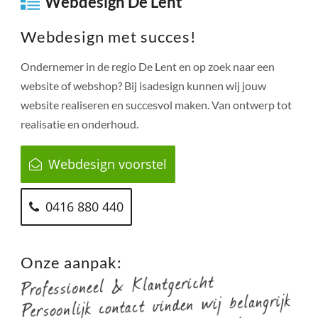
Webdesign De Lent
Webdesign met succes!
Ondernemer in de regio
De Lent
en op zoek naar een
website of webshop? Bij isadesign kunnen wij jouw
website realiseren en succesvol maken. Van ontwerp tot
realisatie en onderhoud.
Webdesign voorstel
0416 880 440
Onze aanpak: