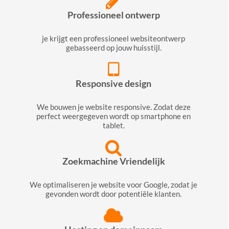
Professioneel ontwerp
je krijgt een professioneel websiteontwerp
gebasseerd op jouw huisstijl.
Responsive design
We bouwen je website responsive. Zodat deze
perfect weergegeven wordt op smartphone en
tablet.
Zoekmachine Vriendelijk
We optimaliseren je website voor Google, zodat je
gevonden wordt door potentiële klanten.