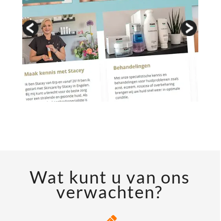
Wat kunt u van ons
verwachten?