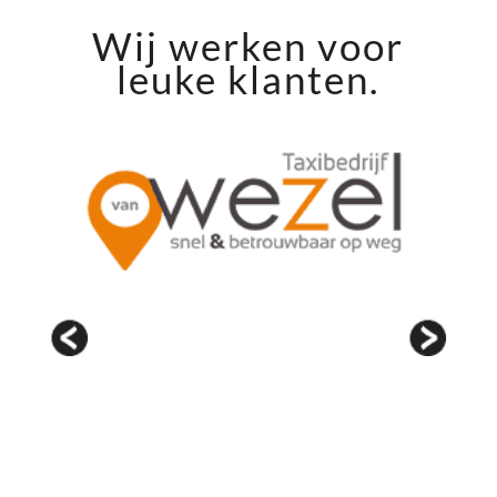
Wij werken voor
leuke klanten.