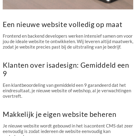
Een nieuwe website volledig op maat
Frontend en backend developers werken intensief samen om voor
jou de ideale website te ontwikkelen. Wij leveren altijd maatwerk,
zodat je website precies past bij de uitstraling van je bedrijf.
Klanten over isadesign: Gemiddeld een
9
Een klantbeoordeling van gemiddeld een 9 garandeerd dat het
eindresultaat, je nieuwe website of webshop, al je verwachtingen
overtreft.
Makkelijk je eigen website beheren
Je nieuwe website wordt gebouwd in het isacontent CMS dat zeer
eenvoudig is zodat iedereen de website eenvoudig kan