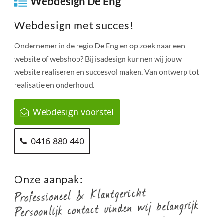
Webdesign De Eng
Webdesign met succes!
Ondernemer in de regio
De Eng
en op zoek naar een
website of webshop? Bij isadesign kunnen wij jouw
website realiseren en succesvol maken. Van ontwerp tot
realisatie en onderhoud.
Webdesign voorstel
0416 880 440
Onze aanpak: