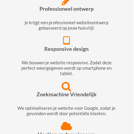
Professioneel ontwerp
je krijgt een professioneel websiteontwerp
gebasseerd op jouw huisstijl.
Responsive design
We bouwen je website responsive. Zodat deze
perfect weergegeven wordt op smartphone en
tablet.
Zoekmachine Vriendelijk
We optimaliseren je website voor Google, zodat je
gevonden wordt door potentiële klanten.