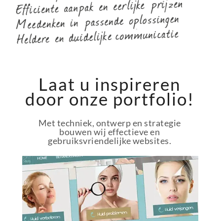
Laat u inspireren
door onze portfolio!
Met techniek, ontwerp en strategie
bouwen wij effectieve en
gebruiksvriendelijke websites.