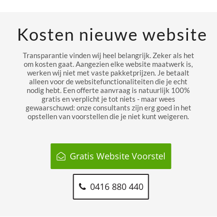
Kosten nieuwe website
Transparantie vinden wij heel belangrijk. Zeker als het
om kosten gaat. Aangezien elke website maatwerk is,
werken wij niet met vaste pakketprijzen. Je betaalt
alleen voor de websitefunctionaliteiten die je echt
nodig hebt. Een offerte aanvraag is natuurlijk 100%
gratis en verplicht je tot niets - maar wees
gewaarschuwd: onze consultants zijn erg goed in het
opstellen van voorstellen die je niet kunt weigeren.
Gratis Website Voorstel
0416 880 440