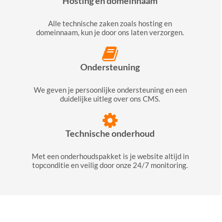
Hosting en domeinnaam
Alle technische zaken zoals hosting en
domeinnaam, kun je door ons laten verzorgen.
Ondersteuning
We geven je persoonlijke ondersteuning en een
duidelijke uitleg over ons CMS.
Technische onderhoud
Met een onderhoudspakket is je website altijd in
topconditie en veilig door onze 24/7 monitoring.