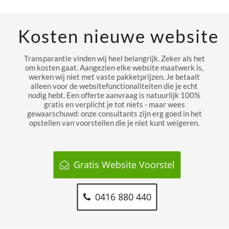
Kosten nieuwe website
Transparantie vinden wij heel belangrijk. Zeker als het
om kosten gaat. Aangezien elke website maatwerk is,
werken wij niet met vaste pakketprijzen. Je betaalt
alleen voor de websitefunctionaliteiten die je echt
nodig hebt. Een offerte aanvraag is natuurlijk 100%
gratis en verplicht je tot niets - maar wees
gewaarschuwd: onze consultants zijn erg goed in het
opstellen van voorstellen die je niet kunt weigeren.
Gratis Website Voorstel
0416 880 440