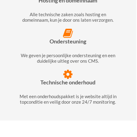
Hosting en domeinnaam
Alle technische zaken zoals hosting en
domeinnaam, kun je door ons laten verzorgen.
Ondersteuning
We geven je persoonlijke ondersteuning en een
duidelijke uitleg over ons CMS.
Technische onderhoud
Met een onderhoudspakket is je website altijd in
topconditie en veilig door onze 24/7 monitoring.