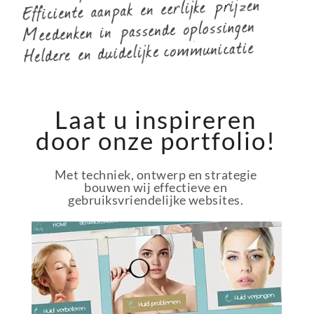
Laat u inspireren
door onze portfolio!
Met techniek, ontwerp en strategie
bouwen wij effectieve en
gebruiksvriendelijke websites.