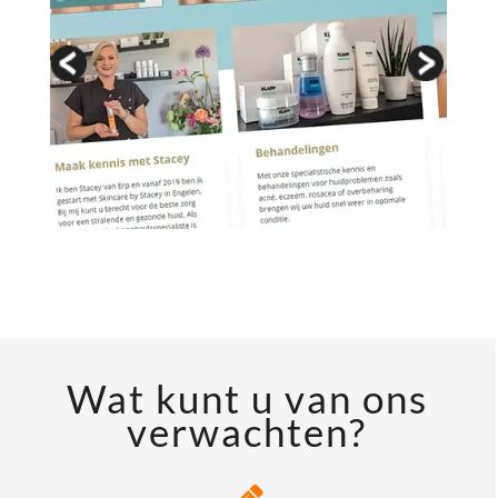
Wat kunt u van ons
verwachten?