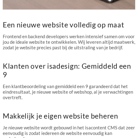
Een nieuwe website volledig op maat
Frontend en backend developers werken intensief samen om voor
jou de ideale website te ontwikkelen. Wij leveren altijd maatwerk,
zodat je website precies past bij de uitstraling van je bedrijf.
Klanten over isadesign: Gemiddeld een
9
Een klantbeoordeling van gemiddeld een 9 garandeerd dat het
eindresultaat, je nieuwe website of webshop, al je verwachtingen
overtreft.
Makkelijk je eigen website beheren
Je nieuwe website wordt gebouwd in het isacontent CMS dat zeer
eenvoudig is zodat iedereen de website eenvoudig kan