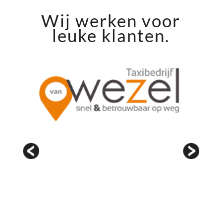
Wij werken voor
leuke klanten.