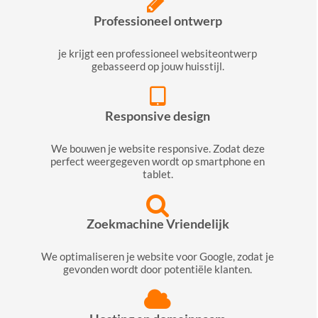
Professioneel ontwerp
je krijgt een professioneel websiteontwerp
gebasseerd op jouw huisstijl.
Responsive design
We bouwen je website responsive. Zodat deze
perfect weergegeven wordt op smartphone en
tablet.
Zoekmachine Vriendelijk
We optimaliseren je website voor Google, zodat je
gevonden wordt door potentiële klanten.