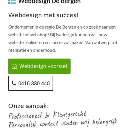
Webdesign De Bergen
Webdesign met succes!
Ondernemer in de regio
De Bergen
en op zoek naar een
website of webshop? Bij isadesign kunnen wij jouw
website realiseren en succesvol maken. Van ontwerp tot
realisatie en onderhoud.
Webdesign voorstel
0416 880 440
Onze aanpak: