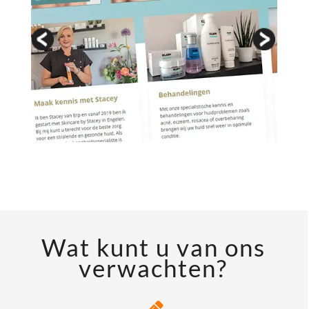
Wat kunt u van ons
verwachten?