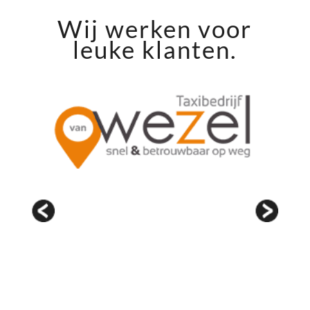
Wij werken voor
leuke klanten.