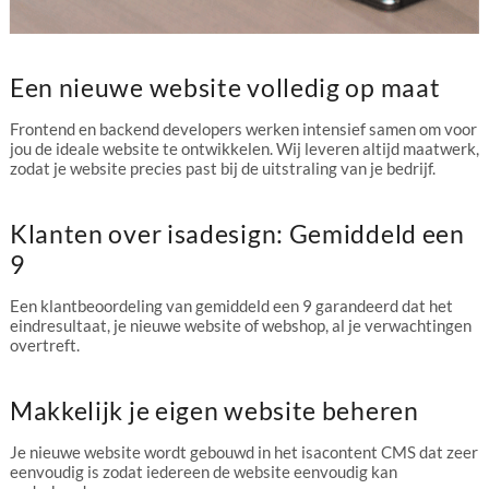
Een nieuwe website volledig op maat
Frontend en backend developers werken intensief samen om voor
jou de ideale website te ontwikkelen. Wij leveren altijd maatwerk,
zodat je website precies past bij de uitstraling van je bedrijf.
Klanten over isadesign: Gemiddeld een
9
Een klantbeoordeling van gemiddeld een 9 garandeerd dat het
eindresultaat, je nieuwe website of webshop, al je verwachtingen
overtreft.
Makkelijk je eigen website beheren
Je nieuwe website wordt gebouwd in het isacontent CMS dat zeer
eenvoudig is zodat iedereen de website eenvoudig kan