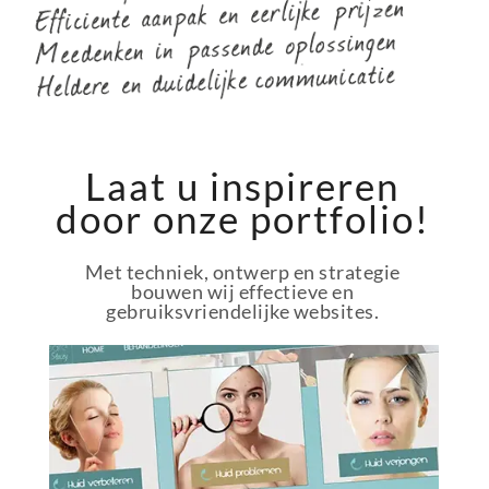
Laat u inspireren
door onze portfolio!
Met techniek, ontwerp en strategie
bouwen wij effectieve en
gebruiksvriendelijke websites.