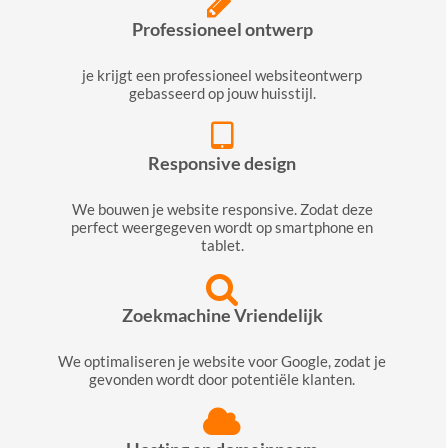
Professioneel ontwerp
je krijgt een professioneel websiteontwerp
gebasseerd op jouw huisstijl.
Responsive design
We bouwen je website responsive. Zodat deze
perfect weergegeven wordt op smartphone en
tablet.
Zoekmachine Vriendelijk
We optimaliseren je website voor Google, zodat je
gevonden wordt door potentiële klanten.