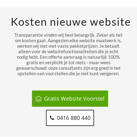
Kosten nieuwe website
Transparantie vinden wij heel belangrijk. Zeker als het
om kosten gaat. Aangezien elke website maatwerk is,
werken wij niet met vaste pakketprijzen. Je betaalt
alleen voor de websitefunctionaliteiten die je echt
nodig hebt. Een offerte aanvraag is natuurlijk 100%
gratis en verplicht je tot niets - maar wees
gewaarschuwd: onze consultants zijn erg goed in het
opstellen van voorstellen die je niet kunt weigeren.
Gratis Website Voorstel
0416 880 440