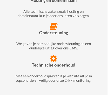
Hosting en domeinnaam
Alle technische zaken zoals hosting en
domeinnaam, kun je door ons laten verzorgen.
Ondersteuning
We geven je persoonlijke ondersteuning en een
duidelijke uitleg over ons CMS.
Technische onderhoud
Met een onderhoudspakket is je website altijd in
topconditie en veilig door onze 24/7 monitoring.