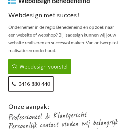
Webdesign Benedeneind
Webdesign met succes!
Ondernemer in de regio
Benedeneind
en op zoek naar
een website of webshop? Bij isadesign kunnen wij jouw
website realiseren en succesvol maken. Van ontwerp tot
realisatie en onderhoud.
Webdesign voorstel
0416 880 440
Onze aanpak: