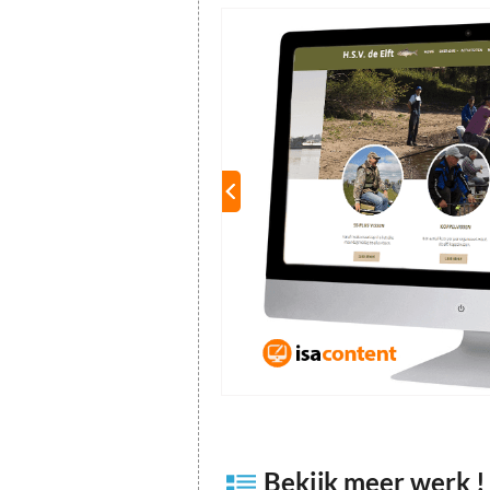
Bekijk meer werk !