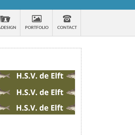
ADESIGN
PORTFOLIO
CONTACT